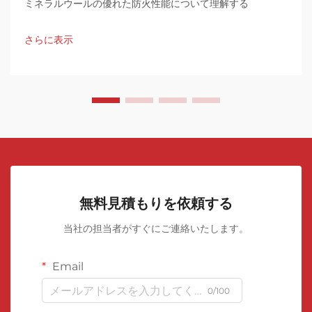
ミネラルウールの優れた防火性能について理解する
さらに表示
無料見積もりを依頼する
当社の担当者がすぐにご連絡いたします。
Email
0/100