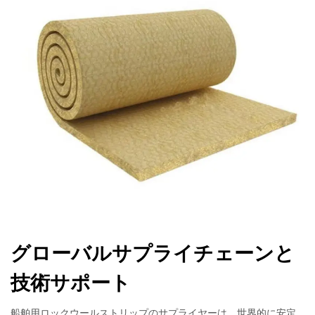
グローバルサプライチェーンと
技術サポート
船舶用ロックウールストリップのサプライヤーは、世界的に安定