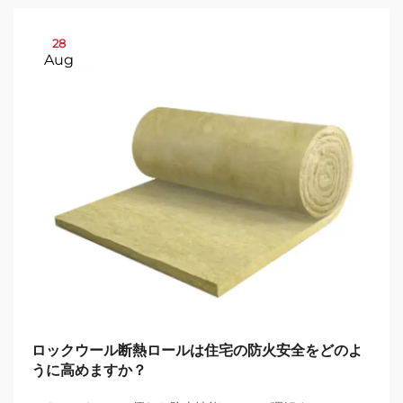
28
Aug
ロックウール断熱ロールは住宅の防火安全をどのよ
うに高めますか？