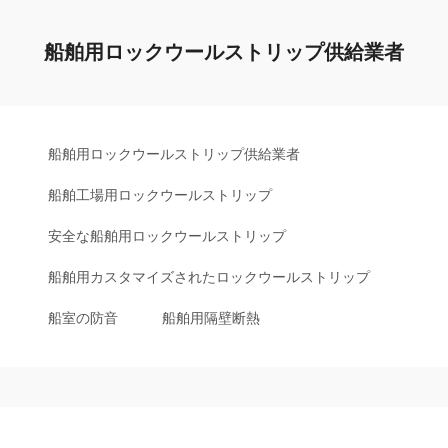
船舶用ロックウールストリップ供給業者
船舶用ロックウールストリップ供給業者
船舶工場用ロックウールストリップ
安全な船舶用ロックウールストリップ
船舶用カスタマイズされたロックウールストリップ
船室の防音
船舶用隔壁断熱