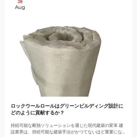
28
Aug
ロックウールロールはグリーンビルディング設計に
どのように貢献するか？
持続可能な断熱ソリューションを通じた現代建築の変革 建
設業界は、持続可能な建築手法がかつてないほど重要になっ