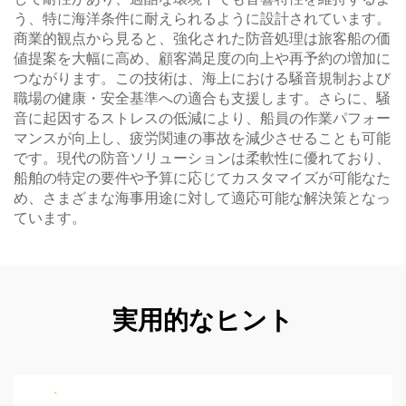
う、特に海洋条件に耐えられるように設計されています。
商業的観点から見ると、強化された防音処理は旅客船の価
値提案を大幅に高め、顧客満足度の向上や再予約の増加に
つながります。この技術は、海上における騒音規制および
職場の健康・安全基準への適合も支援します。さらに、騒
音に起因するストレスの低減により、船員の作業パフォー
マンスが向上し、疲労関連の事故を減少させることも可能
です。現代の防音ソリューションは柔軟性に優れており、
船舶の特定の要件や予算に応じてカスタマイズが可能なた
め、さまざまな海事用途に対して適応可能な解決策となっ
ています。
実用的なヒント