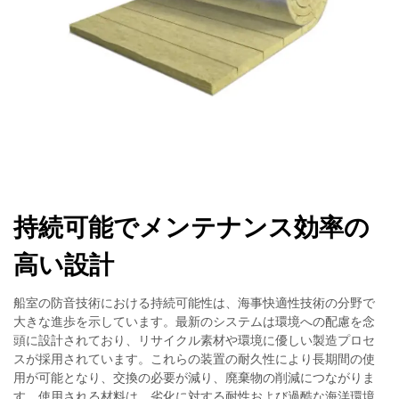
持続可能でメンテナンス効率の
高い設計
船室の防音技術における持続可能性は、海事快適性技術の分野で
大きな進歩を示しています。最新のシステムは環境への配慮を念
頭に設計されており、リサイクル素材や環境に優しい製造プロセ
スが採用されています。これらの装置の耐久性により長期間の使
用が可能となり、交換の必要が減り、廃棄物の削減につながりま
す。使用される材料は、劣化に対する耐性および過酷な海洋環境