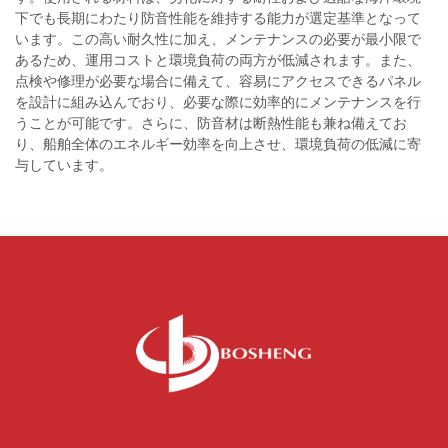
下でも長期にわたり防音性能を維持する能力が選定基準となって
います。この高い耐久性に加え、メンテナンスの必要が最小限で
あるため、運用コストと環境負荷の両方が低減されます。また、
点検や修理が必要な場合に備えて、容易にアクセスできるパネル
を設計に組み込んでおり、必要な際に効率的にメンテナンスを行
うことが可能です。さらに、防音材は断熱性能も兼ね備えてお
り、船舶全体のエネルギー効率を向上させ、環境負荷の低減に寄
与しています。