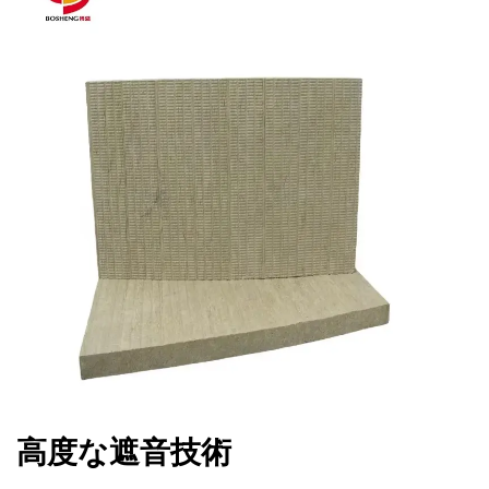
高度な遮音技術