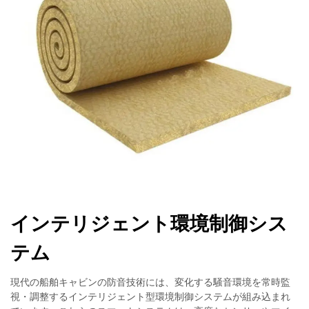
インテリジェント環境制御シス
テム
現代の船舶キャビンの防音技術には、変化する騒音環境を常時監
視・調整するインテリジェント型環境制御システムが組み込まれ