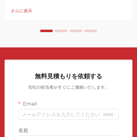
ている転換点に立っています。このグリーン革命の先端に
は、...があります。
さらに表示
無料見積もりを依頼する
当社の担当者がすぐにご連絡いたします。
Email
0/100
名前