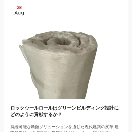
28
Aug
ロックウールロールはグリーンビルディング設計に
どのように貢献するか？
持続可能な断熱ソリューションを通じた現代建築の変革 建