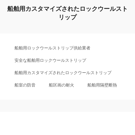
船舶用カスタマイズされたロックウールスト
リップ
船舶用ロックウールストリップ供給業者
安全な船舶用ロックウールストリップ
船舶用カスタマイズされたロックウールストリップ
船室の防音
船区画の耐火
船舶用隔壁断熱