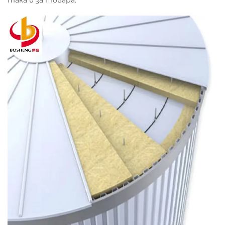
така и за товара.