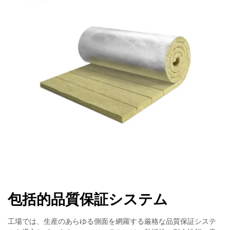
包括的品質保証システム
工場では、生産のあらゆる側面を網羅する厳格な品質保証システ