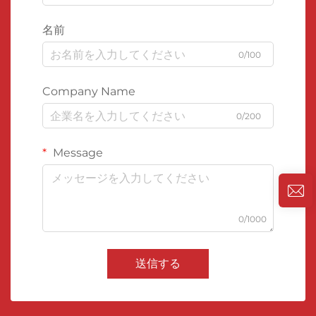
名前
0/100
Company Name
0/200
Message
0/1000
送信する