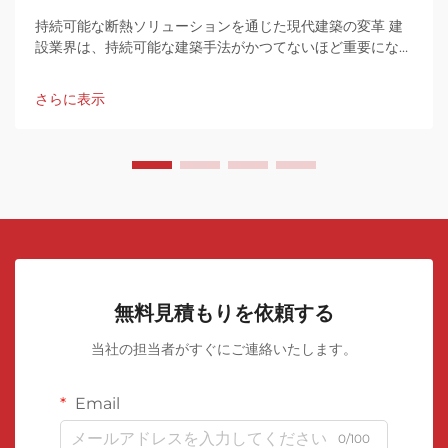
持続可能な断熱ソリューションを通じた現代建築の変革 建
設業界は、持続可能な建築手法がかつてないほど重要になっ
ている転換点に立っています。このグリーン革命の先端に
は、...があります。
さらに表示
無料見積もりを依頼する
当社の担当者がすぐにご連絡いたします。
Email
0/100