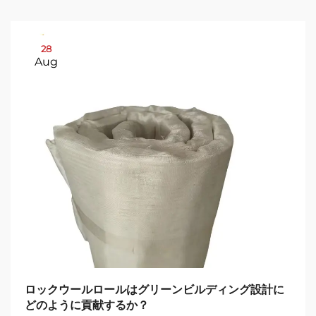
28
Aug
ロックウールロールはグリーンビルディング設計に
どのように貢献するか？