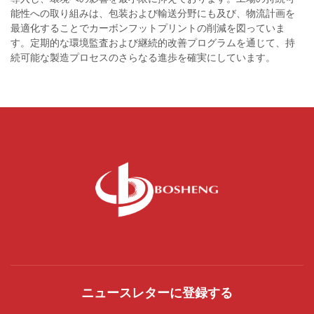
能性への取り組みは、包装および輸送分野にも及び、物流計画を
最適化することでカーボンフットプリントの削減を図っていま
す。定期的な環境監査および継続的改善プログラムを通じて、持
続可能な製造プロセスのさらなる進歩を確実にしています。
ニュースレターに登録する