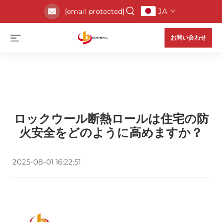
JA
[email protected]
お問い合わせ
ロックウール断熱ロールは住宅の防
火安全をどのように高めますか？
2025-08-01 16:22:51