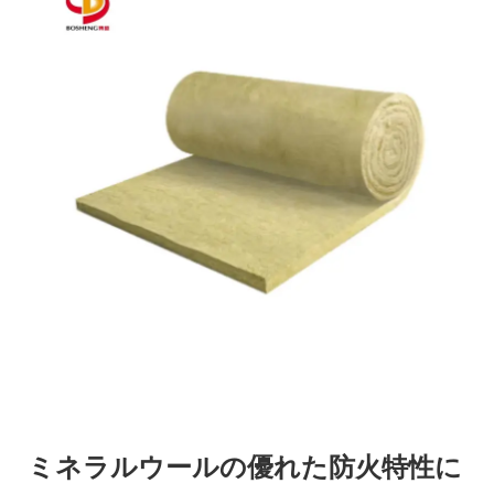
ミネラルウールの優れた防火特性に