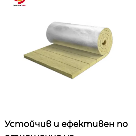
Устойчив и ефективен по