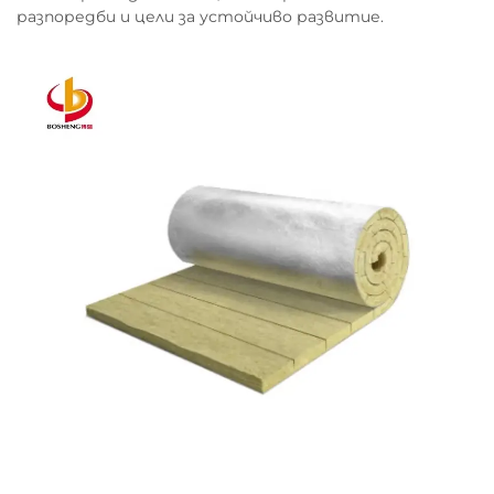
разпоредби и цели за устойчиво развитие.