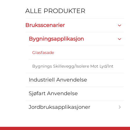
ALLE PRODUKTER
Bruksscenarier
Bygningsapplikasjon
Glasfasade
Bygnings Skillevegg/Isolere Mot Lyd/Int
Industriell Anvendelse
Sjøfart Anvendelse
Jordbruksapplikasjoner