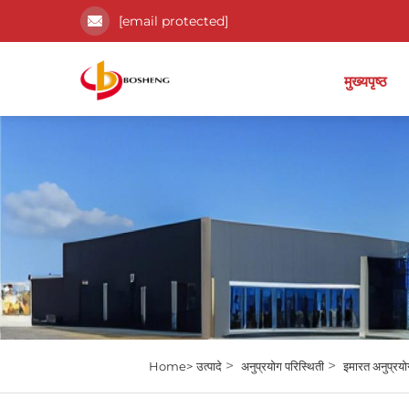
[email protected]
मुख्यपृष्ठ
>
>
Home>
उत्पादे
अनुप्रयोग परिस्थिती
इमारत अनुप्रयो