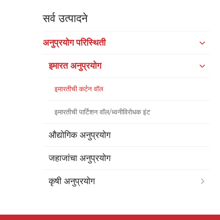
सर्व उत्पादने
अनुप्रयोग परिस्थिती
इमारत अनुप्रयोग
इमारतीची कर्टन वॉल
इमारतीची पार्टिशन वॉल/ध्वनीविरोधक इंट
औद्योगिक अनुप्रयोग
जहाजांचा अनुप्रयोग
कृषी अनुप्रयोग