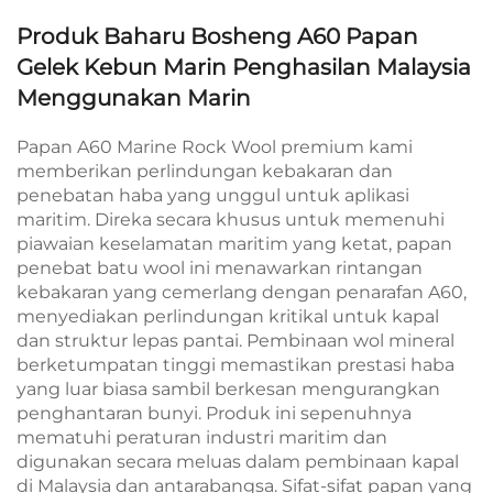
Produk Baharu Bosheng A60 Papan
Gelek Kebun Marin Penghasilan Malaysia
Menggunakan Marin
Papan A60 Marine Rock Wool premium kami
memberikan perlindungan kebakaran dan
penebatan haba yang unggul untuk aplikasi
maritim. Direka secara khusus untuk memenuhi
piawaian keselamatan maritim yang ketat, papan
penebat batu wool ini menawarkan rintangan
kebakaran yang cemerlang dengan penarafan A60,
menyediakan perlindungan kritikal untuk kapal
dan struktur lepas pantai. Pembinaan wol mineral
berketumpatan tinggi memastikan prestasi haba
yang luar biasa sambil berkesan mengurangkan
penghantaran bunyi. Produk ini sepenuhnya
mematuhi peraturan industri maritim dan
digunakan secara meluas dalam pembinaan kapal
di Malaysia dan antarabangsa. Sifat-sifat papan yang