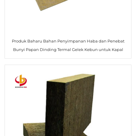
Produk Baharu Bahan Penyimpanan Haba dan Penebat
Bunyi Papan Dinding Termal Gelek Kebun untuk Kapal