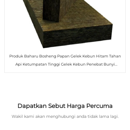
Produk Baharu Bosheng Papan Gelek Kebun Hitam Tahan
Api Ketumpatan Tinggi Gelek Kebun Penebat Bunyi
Tahan Api
Dapatkan Sebut Harga Percuma
Wakil kami akan menghubungi anda tidak lama lagi.