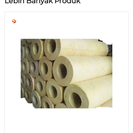
Lebih Banyak Produk