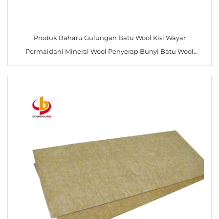
Produk Baharu Gulungan Batu Wool Kisi Wayar
Permaidani Mineral Wool Penyerap Bunyi Batu Wool
Selimut Batu Wool