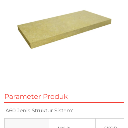
Parameter Produk
A60 Jenis Struktur Sistem: 