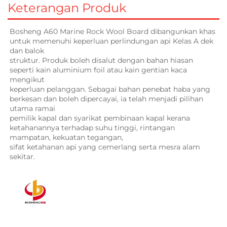
Keterangan Produk
Bosheng A60 Marine Rock Wool Board dibangunkan khas 
untuk memenuhi keperluan perlindungan api Kelas A dek 
dan balok 
struktur. Produk boleh disalut dengan bahan hiasan 
seperti kain aluminium foil atau kain gentian kaca 
mengikut 
keperluan pelanggan. Sebagai bahan penebat haba yang 
berkesan dan boleh dipercayai, ia telah menjadi pilihan 
utama ramai 
pemilik kapal dan syarikat pembinaan kapal kerana 
ketahanannya terhadap suhu tinggi, rintangan 
mampatan, kekuatan tegangan, 
sifat ketahanan api yang cemerlang serta mesra alam 
sekitar. 