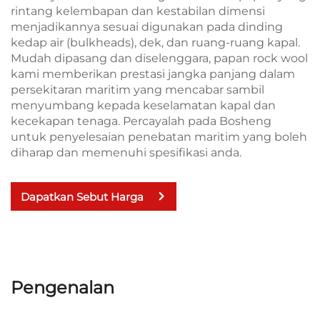
rintang kelembapan dan kestabilan dimensi
menjadikannya sesuai digunakan pada dinding
kedap air (bulkheads), dek, dan ruang-ruang kapal.
Mudah dipasang dan diselenggara, papan rock wool
kami memberikan prestasi jangka panjang dalam
persekitaran maritim yang mencabar sambil
menyumbang kepada keselamatan kapal dan
kecekapan tenaga. Percayalah pada Bosheng
untuk penyelesaian penebatan maritim yang boleh
diharap dan memenuhi spesifikasi anda.
Dapatkan Sebut Harga
Pengenalan