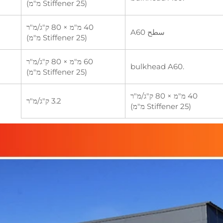
(Stiffener 25 מ"מ)
40 מ"מ × 80 ק"ג/מ"ר
سطح A60
(Stiffener 25 מ"מ)
60 מ"מ × 80 ק"ג/מ"ר
.bulkhead A60
(Stiffener 25 מ"מ)
40 מ"מ × 80 ק"ג/מ"ר
3.2 ק"ג/מ"ר
(Stiffener 25 מ"מ)