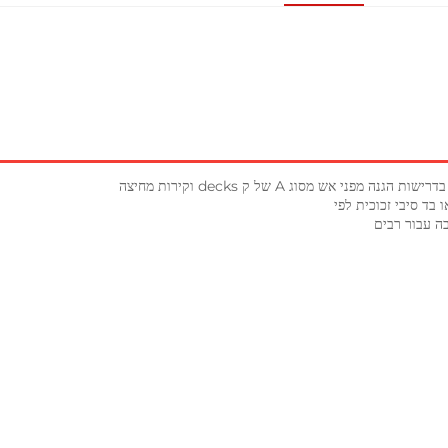
 בד סיבי זכוכית לפי 
ה עבור רבים 