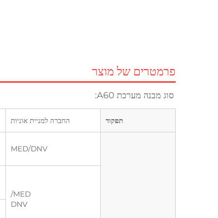
פרמטרים של מוצר
סוג מבנה מערכת A60: 
תפקוד
החברה למניית אוניות
MED/DNV
MED/
DNV