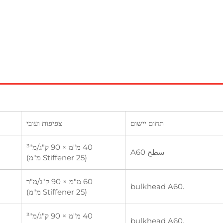
תחום יישום
צפיפות ועובי
40 מ"מ × 90 ק"ג/מ"³
سطح A60
(Stiffener 25 מ"מ)
60 מ"מ × 90 ק"ג/מ"ר
.bulkhead A60
(Stiffener 25 מ"מ)
40 מ"מ × 90 ק"ג/מ"³
.bulkhead A60