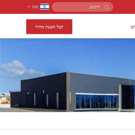
IW
קבל הצעת מחיר
נוּ