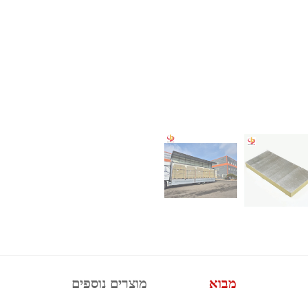
מבוא
מוצרים נוספים