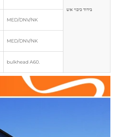
בידוד כיבוי אש
MED/DNV/NK
MED/DNV/NK
.bulkhead A60