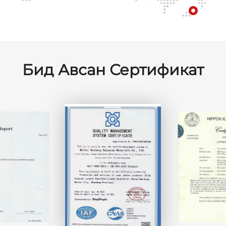
Бид Авсан Сертификат