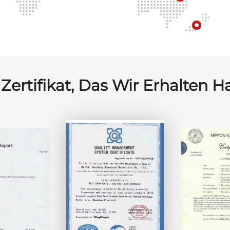
Zertifikat, Das Wir Erhalten 