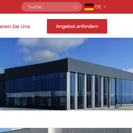
DE
Angebot anfordern
eren Sie Uns