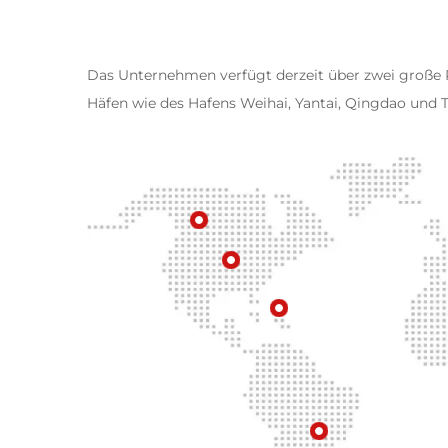
Das Unternehmen verfügt derzeit über zwei große 
Häfen wie des Hafens Weihai, Yantai, Qingdao und T