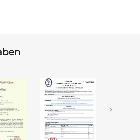
Haben