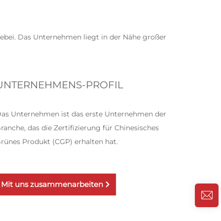
bei. Das Unternehmen liegt in der Nähe großer
UNTERNEHMENS-PROFIL
as Unternehmen ist das erste Unternehmen der
ranche, das die Zertifizierung für Chinesisches
rünes Produkt (CGP) erhalten hat.
Mit uns zusammenarbeiten