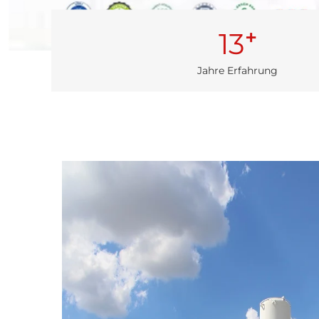
+
13
Jahre Erfahrung