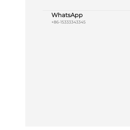
WhatsApp
+86-15333343345