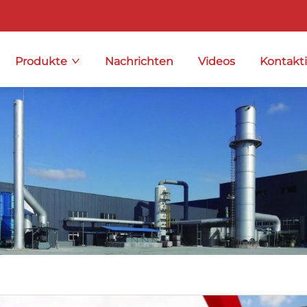
Produkte
Nachrichten
Videos
Kontakti