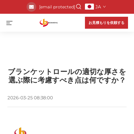
JA
[email protected]
お見積もりを依頼する
ブランケットロールの適切な厚さを
選ぶ際に考慮すべき点は何ですか？
2026-03-25 08:38:00