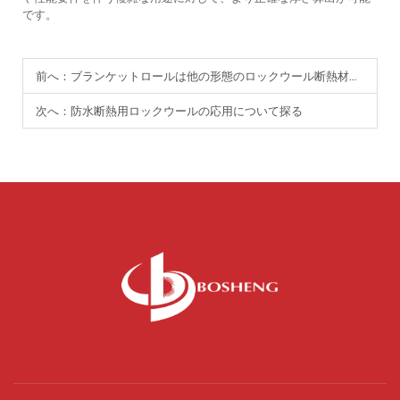
です。
前へ：
ブランケットロールは他の形態のロックウール断熱材と比べてどうですか？
次へ：
防水断熱用ロックウールの応用について探る