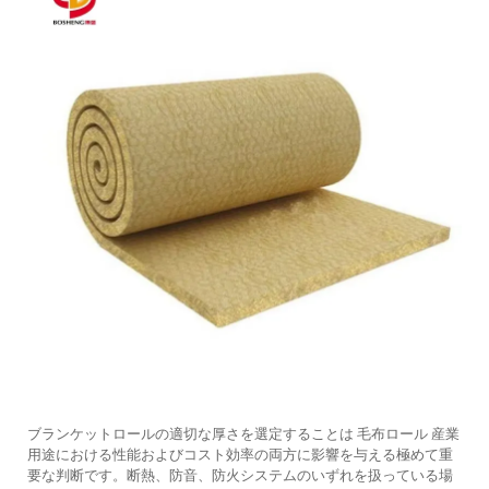
ブランケットロールの適切な厚さを選定することは
毛布ロール
産業
用途における性能およびコスト効率の両方に影響を与える極めて重
要な判断です。断熱、防音、防火システムのいずれを扱っている場