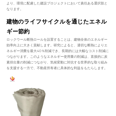
より、環境に配慮した建設プロジェクトにおいて責任ある選択肢と
なります。
建物のライフサイクルを通じたエネル
ギー節約
ロックウール断熱ロールを設置することは、建物全体のエネルギー
効率向上に大きく貢献します。研究によると、適切な断熱によりエ
ネルギー消費を最大40％削減でき、長期的には大幅なコスト削減に
つながります。このようなエネルギー使用量の削減は、直接的に炭
素排出量の削減につながり、気候変動に対抗する世界的な取り組み
を支援する一方で、不動産所有者に具体的な利益をもたらします。