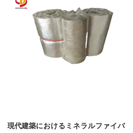
現代建築におけるミネラルファイバ