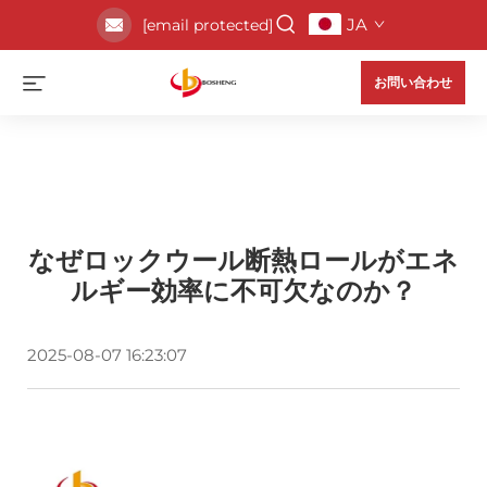
JA
[email protected]
お問い合わせ
なぜロックウール断熱ロールがエネ
ルギー効率に不可欠なのか？
2025-08-07 16:23:07