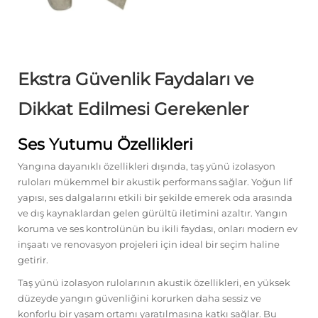
Ekstra Güvenlik Faydaları ve
Dikkat Edilmesi Gerekenler
Ses Yutumu Özellikleri
Yangına dayanıklı özellikleri dışında, taş yünü izolasyon
ruloları mükemmel bir akustik performans sağlar. Yoğun lif
yapısı, ses dalgalarını etkili bir şekilde emerek oda arasında
ve dış kaynaklardan gelen gürültü iletimini azaltır. Yangın
koruma ve ses kontrolünün bu ikili faydası, onları modern ev
inşaatı ve renovasyon projeleri için ideal bir seçim haline
getirir.
Taş yünü izolasyon rulolarının akustik özellikleri, en yüksek
düzeyde yangın güvenliğini korurken daha sessiz ve
konforlu bir yaşam ortamı yaratılmasına katkı sağlar. Bu