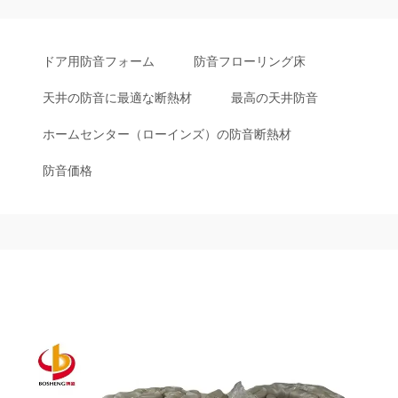
ドア用防音フォーム
防音フローリング床
天井の防音に最適な断熱材
最高の天井防音
ホームセンター（ローインズ）の防音断熱材
防音価格