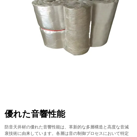
優れた音響性能
防音天井材の優れた音響性能は、革新的な多層構造と高度な音減
衰技術に由来しています。各層は音の制御プロセスにおいて特定