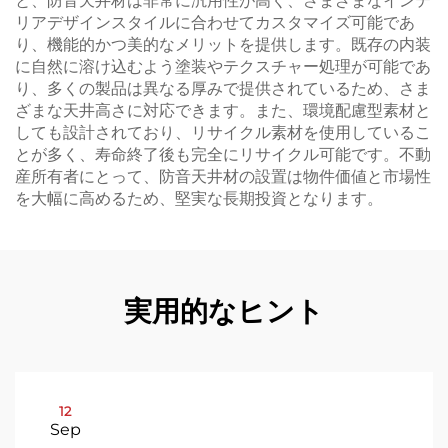
と、防音天井材は非常に汎用性が高く、さまざまなインテ
リアデザインスタイルに合わせてカスタマイズ可能であ
り、機能的かつ美的なメリットを提供します。既存の内装
に自然に溶け込むよう塗装やテクスチャー処理が可能であ
り、多くの製品は異なる厚みで提供されているため、さま
ざまな天井高さに対応できます。また、環境配慮型素材と
しても設計されており、リサイクル素材を使用しているこ
とが多く、寿命終了後も完全にリサイクル可能です。不動
産所有者にとって、防音天井材の設置は物件価値と市場性
を大幅に高めるため、堅実な長期投資となります。
実用的なヒント
12
Sep