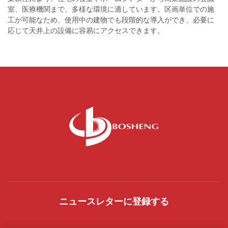
室、医療機関まで、多様な環境に適しています。区画単位での施
工が可能なため、使用中の建物でも段階的な導入ができ、必要に
応じて天井上の設備に容易にアクセスできます。
ニュースレターに登録する