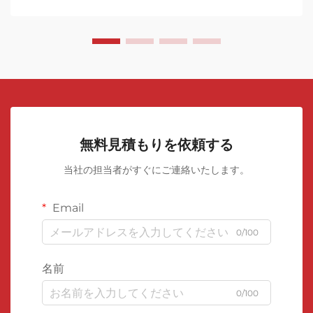
無料見積もりを依頼する
当社の担当者がすぐにご連絡いたします。
Email
0/100
名前
0/100