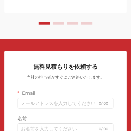
無料見積もりを依頼する
当社の担当者がすぐにご連絡いたします。
Email
0/100
名前
0/100