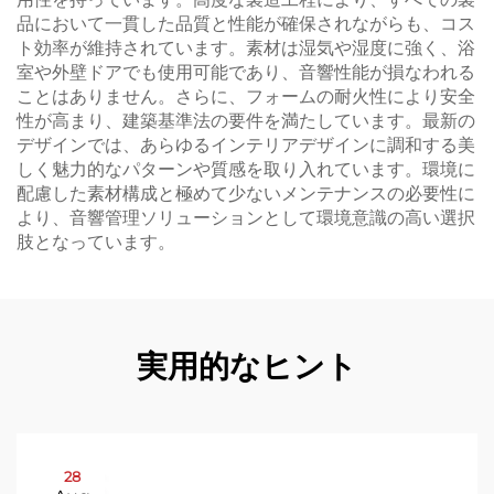
品において一貫した品質と性能が確保されながらも、コス
ト効率が維持されています。素材は湿気や湿度に強く、浴
室や外壁ドアでも使用可能であり、音響性能が損なわれる
ことはありません。さらに、フォームの耐火性により安全
性が高まり、建築基準法の要件を満たしています。最新の
デザインでは、あらゆるインテリアデザインに調和する美
しく魅力的なパターンや質感を取り入れています。環境に
配慮した素材構成と極めて少ないメンテナンスの必要性に
より、音響管理ソリューションとして環境意識の高い選択
肢となっています。
実用的なヒント
28