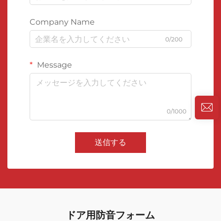
Company Name
0/200
Message
0/1000
送信する
ドア用防音フォーム