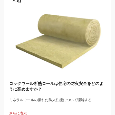
Aug
ロックウール断熱ロールは住宅の防火安全をどのよ
うに高めますか？
ミネラルウールの優れた防火性能について理解する
さらに表示