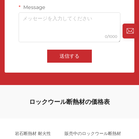
Message
0/1000
送信する
ロックウール断熱材の価格表
岩石断熱材 耐火性
販売中のロックウール断熱材