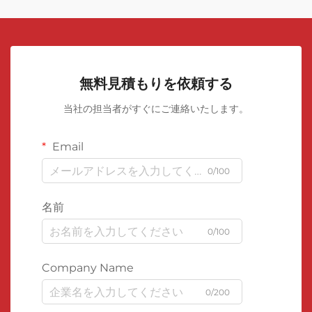
無料見積もりを依頼する
当社の担当者がすぐにご連絡いたします。
Email
0/100
名前
0/100
Company Name
0/200