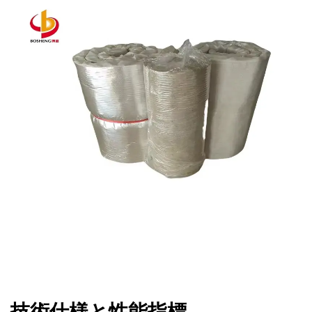
技術仕様と性能指標