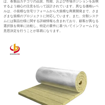
は、各製品カテゴリの品質、性能、および市場ポジションを反映
するよう細心の注意を払って設計されています。異なる価格レベ
ルは、小規模な住宅リフォームから大規模な商業開発まで、さま
ざまな規模のプロジェクトに対応しています。また、分類システ
ムには製品仕様に関する詳細情報も含まれており、顧客が異なる
選択肢を簡単に比較し、特定の要件に基づいてインフォームドな
意思決定を行うことが容易になります。