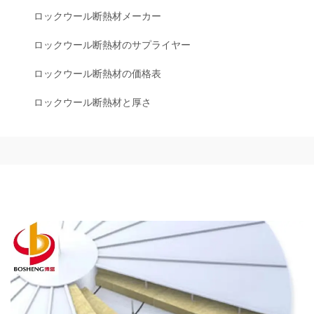
ロックウール断熱材メーカー
ロックウール断熱材のサプライヤー
ロックウール断熱材の価格表
ロックウール断熱材と厚さ