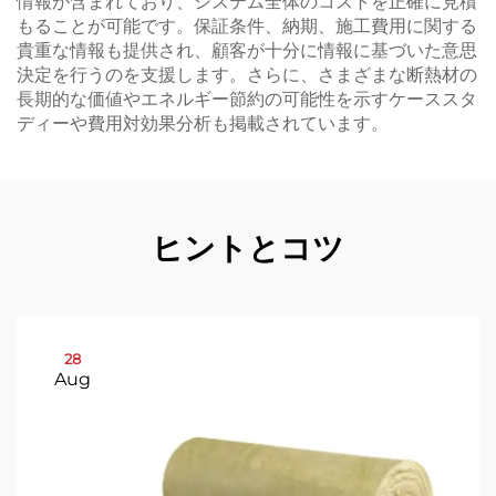
情報が含まれており、システム全体のコストを正確に見積
もることが可能です。保証条件、納期、施工費用に関する
貴重な情報も提供され、顧客が十分に情報に基づいた意思
決定を行うのを支援します。さらに、さまざまな断熱材の
長期的な価値やエネルギー節約の可能性を示すケーススタ
ディーや費用対効果分析も掲載されています。
ヒントとコツ
28
Aug