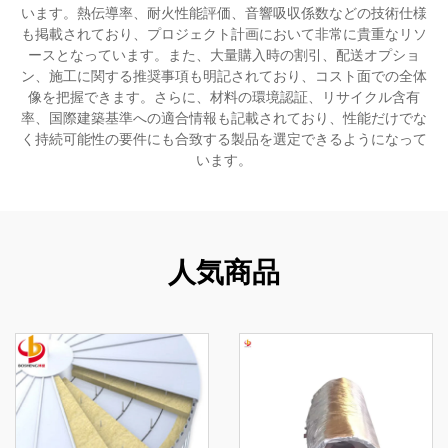
います。熱伝導率、耐火性能評価、音響吸収係数などの技術仕様
も掲載されており、プロジェクト計画において非常に貴重なリソ
ースとなっています。また、大量購入時の割引、配送オプショ
ン、施工に関する推奨事項も明記されており、コスト面での全体
像を把握できます。さらに、材料の環境認証、リサイクル含有
率、国際建築基準への適合情報も記載されており、性能だけでな
く持続可能性の要件にも合致する製品を選定できるようになって
います。
人気商品