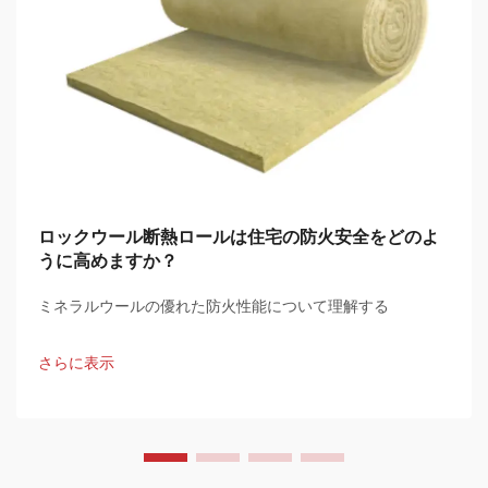
ロックウール断熱ロールは住宅の防火安全をどのよ
うに高めますか？
ミネラルウールの優れた防火性能について理解する
さらに表示