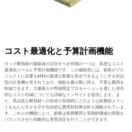
コスト最適化と予算計画機能
ロック断熱材の価格表の注目すべき特徴の一つは、高度なコスト
最適化ツールと予算計画機能です。この価格表には、顧客がプロ
ジェクトに必要な材料の最適な数量を算出できるようにする対話
型の計算機が含まれており、無駄を最小限に抑え、不要な費用を
削減できます。大量購入や季節限定プロモーションを通じた潜在
的なコスト削減についても詳細なインサイトを提供します。ま
た、高品質な断熱材への投資が長期的にどのような財務的メリッ
トをもたらすかを示す包括的な費用対効果分析も掲載されていま
す。これらの機能により、顧客は初期費用と長期的価値の両面を
バランスさせた戦略的な意思決定を行うことができます。