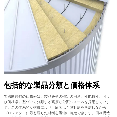
包括的な製品分類と価格体系
岩綿断熱材の価格表は、製品をその特定の用途、性能特性、およ
び価格帯に基づいて分類する高度な分類システムを採用していま
す。この体系的な構成により、顧客は予算制約を考慮しながら、
プロジェクトに最も適した材料を迅速に特定できます。価格構造