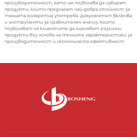
производителност, като им позволява да избират
продукти, които предлагат най-добра стойност за
тяхната конкретна употреба. Документът включва
и инструменти за сравнителен анализ, които
позволяват на клиентите да оценяват различни
продукти въз основа на техните характеристики за
производителност и икономическа ефективност.