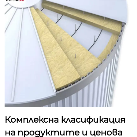
Комплексна класификация
на продуктите и ценова