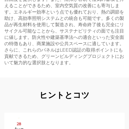
えることができるため、室内空気質の改善にも寄与しま
す。エネルギー効率という点でも優れており、熱の調節を
助け、高効率照明システムとの統合も可能です。多くの製
品が再生材料を使用して製造され、寿命終了後も完全にリ
サイクル可能なことから、サステナビリティの面でも注目
に値します。防火性や建築基準法への適合といった安全面
の特徴もあり、商業施設や公共スペースに適しています。
さらに、これらのパネルはLEED認証の取得ポイントにも
貢献できるため、グリーンビルディングプロジェクトにお
いて魅力的な選択肢となります。
ヒントとコツ
28