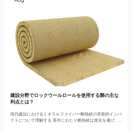
Aug
建設分野でロックウールロールを使用する際の主な
利点とは？
現代建設におけるミネラルファイバー断熱材の革新的インパ
クトについて理解する 長年にわたり断熱材は進化を遂げ、
その中でロックウールロールは特に目覚ましいソリューショ