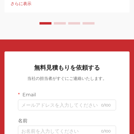
ンとして浮上してきました。
さらに表示
無料見積もりを依頼する
当社の担当者がすぐにご連絡いたします。
Email
0/100
名前
0/100