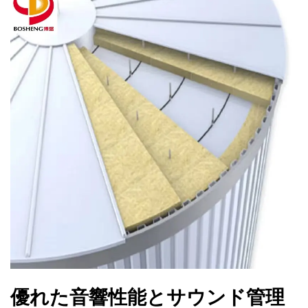
優れた音響性能とサウンド管理