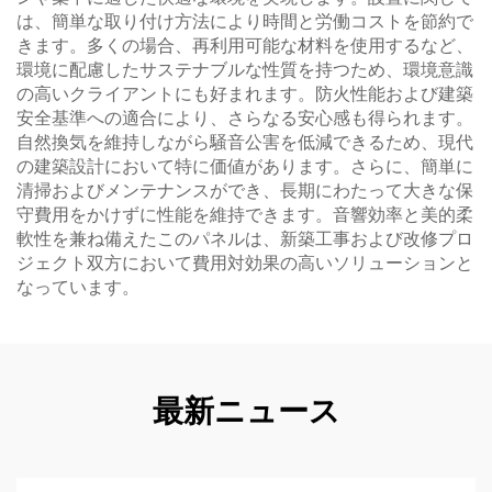
は、簡単な取り付け方法により時間と労働コストを節約で
きます。多くの場合、再利用可能な材料を使用するなど、
環境に配慮したサステナブルな性質を持つため、環境意識
の高いクライアントにも好まれます。防火性能および建築
安全基準への適合により、さらなる安心感も得られます。
自然換気を維持しながら騒音公害を低減できるため、現代
の建築設計において特に価値があります。さらに、簡単に
清掃およびメンテナンスができ、長期にわたって大きな保
守費用をかけずに性能を維持できます。音響効率と美的柔
軟性を兼ね備えたこのパネルは、新築工事および改修プロ
ジェクト双方において費用対効果の高いソリューションと
なっています。
最新ニュース