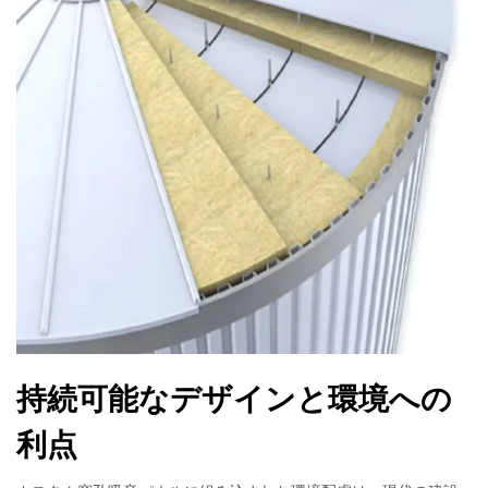
持続可能なデザインと環境への
利点