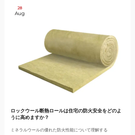
28
Aug
ロックウール断熱ロールは住宅の防火安全をどのよ
うに高めますか？
ミネラルウールの優れた防火性能について理解する