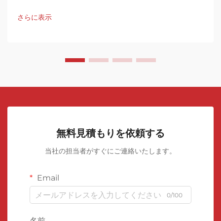
さらに表示
無料見積もりを依頼する
当社の担当者がすぐにご連絡いたします。
Email
0/100
名前