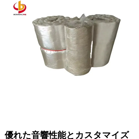
優れた音響性能とカスタマイズ