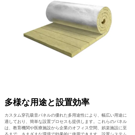
多様な用途と設置効率
カスタム穿孔吸音パネルの優れた多用途性により、幅広い用途に
適しており、簡単な設置プロセスも提供します。これらのパネル
は、教育機関や医療施設から企業のオフィス空間、娯楽施設に至
るまで、さまざまな環境で効果的に使用できます。設置システム