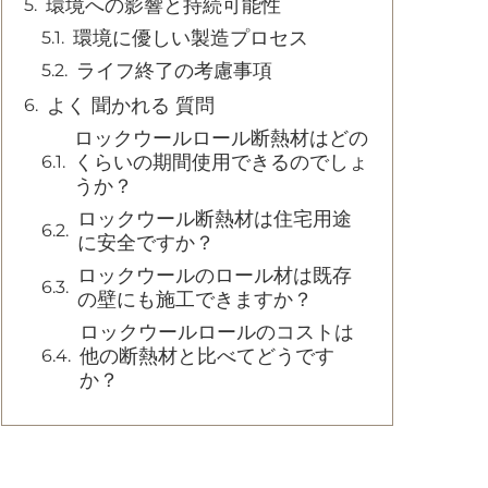
環境への影響と持続可能性
環境に優しい製造プロセス
ライフ終了の考慮事項
よく 聞かれる 質問
ロックウールロール断熱材はどの
くらいの期間使用できるのでしょ
うか？
ロックウール断熱材は住宅用途
に安全ですか？
ロックウールのロール材は既存
の壁にも施工できますか？
ロックウールロールのコストは
他の断熱材と比べてどうです
か？