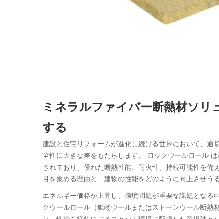
ミネラルファイバー断熱材ソリ
する
建設と住宅リフォームが進化し続ける世界において、適
全性に大きな差をもたらします。
ロックウールロール
は
されており、優れた断熱性能、耐火性、持続可能性を備
目を集める理由と、建物の性能をどのように向上させう
エネルギー価格が上昇し、環境問題が重要な課題となる
クウールロール（鉱物ウールまたはストーンウール断熱