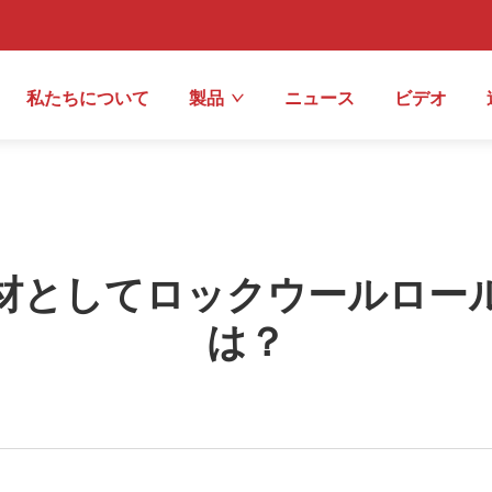
私たちについて
製品
ニュース
ビデオ
材としてロックウールロー
は？