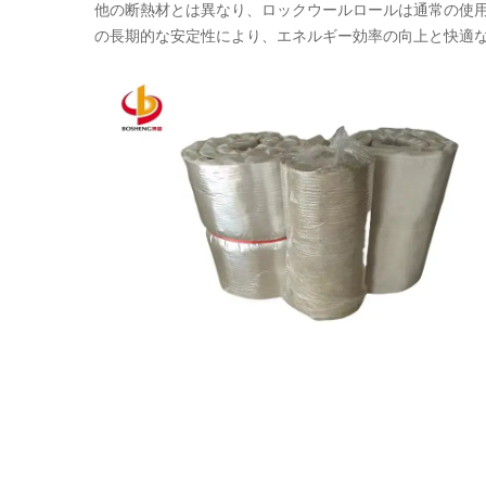
他の断熱材とは異なり、ロックウールロールは通常の使
の長期的な安定性により、エネルギー効率の向上と快適