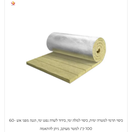
כיסוי תרמי למטרה ימית, כיסוי למלה ימי, בידוד לשדה נפט ימי, הגנה מפני אש 60-
100 ק"ג למטר מעוקב, ניתן להתאמה