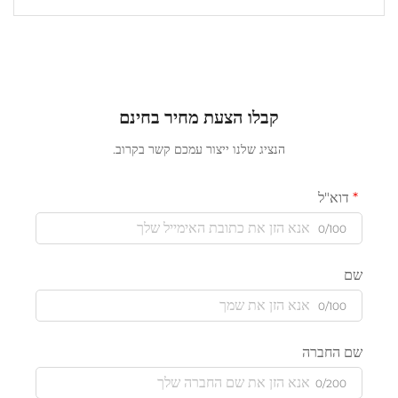
קבלו הצעת מחיר בחינם
הנציג שלנו ייצור עמכם קשר בקרוב.
דוא"ל
0/100
שם
0/100
שם החברה
0/200