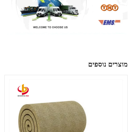
מוצרים נוספים