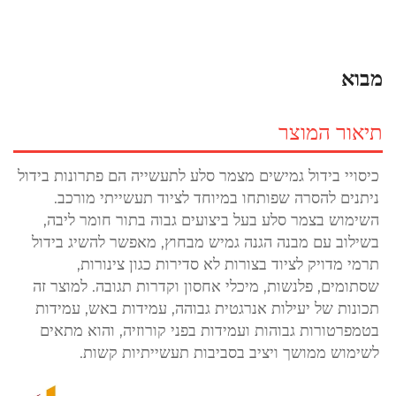
מבוא
תיאור המוצר
כיסויי בידול גמישים מצמר סלע לתעשייה הם פתרונות בידול 
ניתנים להסרה שפותחו במיוחד לציוד תעשייתי מורכב. 
השימוש בצמר סלע בעל ביצועים גבוה בתור חומר ליבה, 
בשילוב עם מבנה הגנה גמיש מבחוץ, מאפשר להשיג בידול 
תרמי מדויק לציוד בצורות לא סדירות כגון צינורות, 
שסתומים, פלנשות, מיכלי אחסון וקדרות תגובה. למוצר זה 
תכונות של יעילות אנרגטית גבוהה, עמידות באש, עמידות 
בטמפרטורות גבוהות ועמידות בפני קורוזיה, והוא מתאים 
לשימוש ממושך ויציב בסביבות תעשייתיות קשות. 