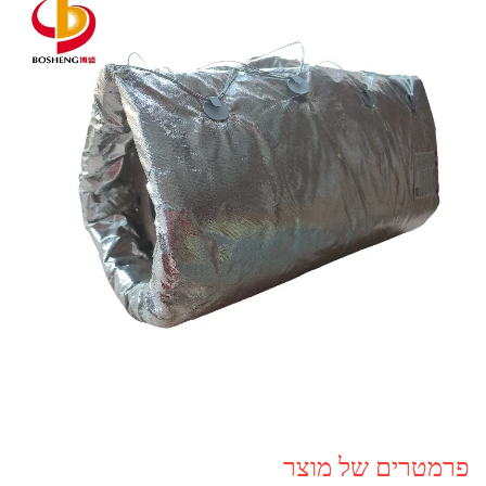
פרמטרים של מוצר