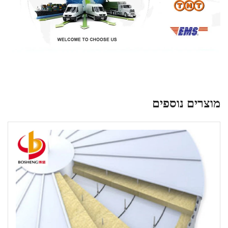
מוצרים נוספים