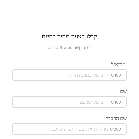
קבלו הצעת מחיר בחינם
ייצור קשר עם Sie בקרוב
דוא"ל
0/100
שם
0/100
שם החברה
0/200