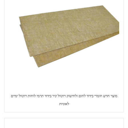
מוצר חדש חומרי בידוד לחום ולחישוק רוקוול קיר בידוד תרמי לוחות רוקוול ימיים
לאוניות