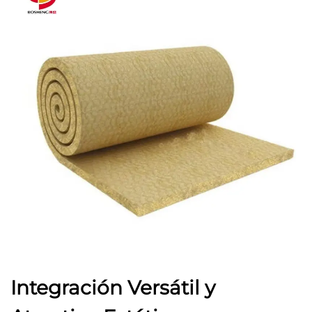
Integración Versátil y