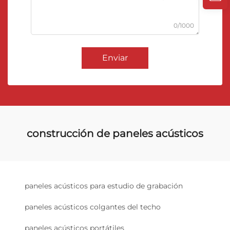
0/1000
Enviar
construcción de paneles acústicos
paneles acústicos para estudio de grabación
paneles acústicos colgantes del techo
paneles acústicos portátiles