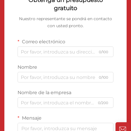
Obtenga un presupuesto
gratuito
Nuestro representante se pondrá en contacto
con usted pronto.
Correo electrónico
0/100
Nombre
0/100
Nombre de la empresa
0/200
Mensaje