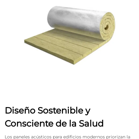
Diseño Sostenible y
Consciente de la Salud
Los paneles acústicos para edificios modernos priorizan la