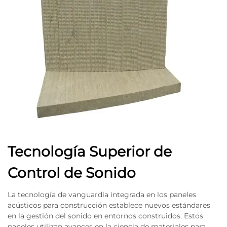
Tecnología Superior de
Control de Sonido
La tecnología de vanguardia integrada en los paneles
acústicos para construcción establece nuevos estándares
en la gestión del sonido en entornos construidos. Estos
paneles utilizan avances en la ciencia de materiales para