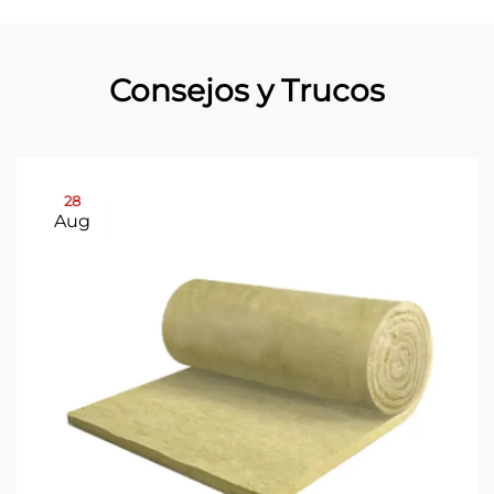
Consejos y Trucos
28
Aug