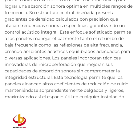
lograr una absorción sonora óptima en múltiples rangos de
frecuencia. Su estructura central diseñada presenta
gradientes de densidad calculados con precisión que
atacan frecuencias sonoras específicas, garantizando un
control acústico integral. Este enfoque sofisticado permite
a los paneles manejar eficazmente tanto el retumbo de
baja frecuencia como las reflexiones de alta frecuencia,
creando ambientes acústicos equilibrados adecuados para
diversas aplicaciones. Los paneles incorporan técnicas
innovadoras de microperforación que mejoran sus
capacidades de absorción sonora sin comprometer la
integridad estructural. Esta tecnología permite que los
paneles alcancen altos coeficientes de reducción de ruido
manteniéndose sorprendentemente delgados y ligeros,
maximizando así el espacio útil en cualquier instalación.