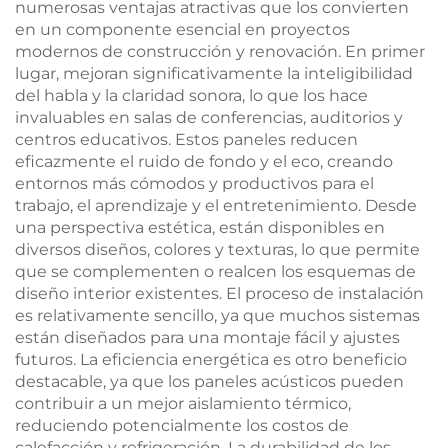
numerosas ventajas atractivas que los convierten
en un componente esencial en proyectos
modernos de construcción y renovación. En primer
lugar, mejoran significativamente la inteligibilidad
del habla y la claridad sonora, lo que los hace
invaluables en salas de conferencias, auditorios y
centros educativos. Estos paneles reducen
eficazmente el ruido de fondo y el eco, creando
entornos más cómodos y productivos para el
trabajo, el aprendizaje y el entretenimiento. Desde
una perspectiva estética, están disponibles en
diversos diseños, colores y texturas, lo que permite
que se complementen o realcen los esquemas de
diseño interior existentes. El proceso de instalación
es relativamente sencillo, ya que muchos sistemas
están diseñados para una montaje fácil y ajustes
futuros. La eficiencia energética es otro beneficio
destacable, ya que los paneles acústicos pueden
contribuir a un mejor aislamiento térmico,
reduciendo potencialmente los costos de
calefacción y refrigeración. La durabilidad de los