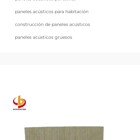
paneles acústicos para habitación
construcción de paneles acústicos
paneles acústicos gruesos