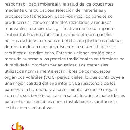
responsabilidad ambiental y la salud de los ocupantes
mediante una cuidadosa selección de materiales y
procesos de fabricación. Cada vez más, los paneles se
producen utilizando materiales reciclados y recursos
renovables, reduciendo significativamente su impacto
ambiental. Muchos fabricantes ahora ofrecen paneles
hechos de fibras naturales o botellas de plástico recicladas,
demostrando un compromiso con la sostenibilidad sin
sacrificar el rendimiento. Estas soluciones ecológicas a
menudo superan a los paneles tradicionales en términos de
durabilidad y propiedades acústicas. Los materiales
utilizados normalmente están libres de compuestos
orgánicos volátiles (VOC) perjudiciales, lo que contribuye a
una mejor calidad del aire interior. La resistencia de los
paneles a la humedad y al crecimiento de moho mejora
aún más sus beneficios para la salud, lo que los hace ideales
para entornos sensibles como instalaciones sanitarias e
instituciones educativas.