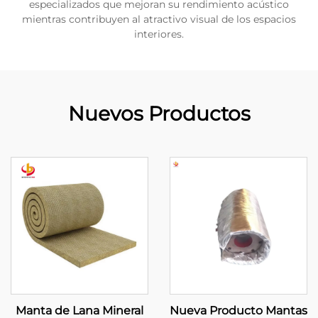
especializados que mejoran su rendimiento acústico
mientras contribuyen al atractivo visual de los espacios
interiores.
Nuevos Productos
Manta de Lana Mineral
Nueva Producto Mantas