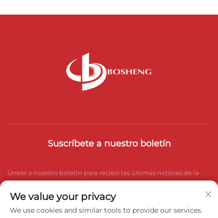
Suscríbete a nuestro boletín
Únete a nuestro boletín para recibir las últimas noticias de la
industria, actualizaciones y perspectivas de nuestro equipo.
We value your privacy
We use cookies and similar tools to provide our services.