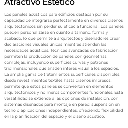
Atractivo Estético
Los paneles acústicos para edificios destacan por su
capacidad de integrarse perfectamente en diversos diseños
arquitectónicos sin perder su eficacia funcional. Los paneles
pueden personalizarse en cuanto a tamaño, forma y
acabado, lo que permite a arquitectos y diseñadores crear
declaraciones visuales únicas mientras atienden las
necesidades acústicas. Técnicas avanzadas de fabricación
permiten la producción de paneles con geometrías
complejas, incluyendo superficies curvas y patrones
tridimensionales que añaden interés visual a los espacios.
La amplia gama de tratamientos superficiales disponibles,
desde revestimientos textiles hasta diseños impresos,
permite que estos paneles se conviertan en elementos
arquitectónicos y no meros componentes funcionales. Esta
versatilidad se extiende a las opciones de instalación, con
sistemas diseñados para montaje en pared, suspensión en
techo o aplicaciones independientes, ofreciendo flexibilidad
en la planificación del espacio y el diseño acústico.