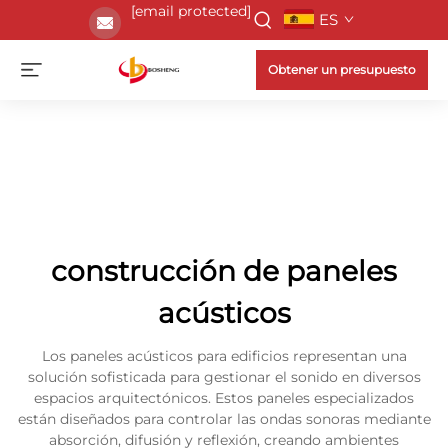
[email protected]
ES
Obtener un presupuesto
construcción de paneles
acústicos
Los paneles acústicos para edificios representan una
solución sofisticada para gestionar el sonido en diversos
espacios arquitectónicos. Estos paneles especializados
están diseñados para controlar las ondas sonoras mediante
absorción, difusión y reflexión, creando ambientes