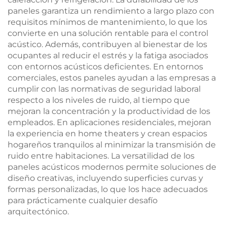
paneles garantiza un rendimiento a largo plazo con
requisitos mínimos de mantenimiento, lo que los
convierte en una solución rentable para el control
acústico. Además, contribuyen al bienestar de los
ocupantes al reducir el estrés y la fatiga asociados
con entornos acústicos deficientes. En entornos
comerciales, estos paneles ayudan a las empresas a
cumplir con las normativas de seguridad laboral
respecto a los niveles de ruido, al tiempo que
mejoran la concentración y la productividad de los
empleados. En aplicaciones residenciales, mejoran
la experiencia en home theaters y crean espacios
hogareños tranquilos al minimizar la transmisión de
ruido entre habitaciones. La versatilidad de los
paneles acústicos modernos permite soluciones de
diseño creativas, incluyendo superficies curvas y
formas personalizadas, lo que los hace adecuados
para prácticamente cualquier desafío
arquitectónico.