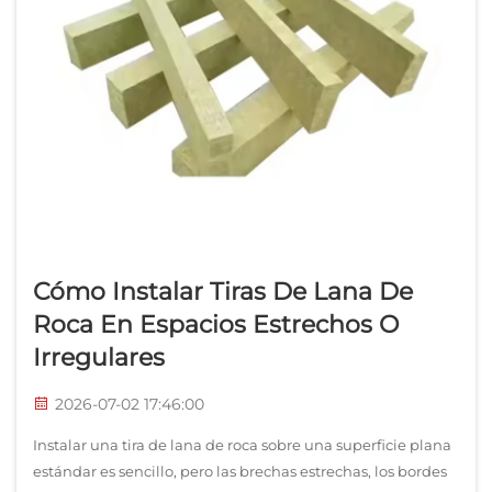
Cómo Instalar Tiras De Lana De
Roca En Espacios Estrechos O
Irregulares
2026-07-02 17:46:00
Instalar una tira de lana de roca sobre una superficie plana
estándar es sencillo, pero las brechas estrechas, los bordes