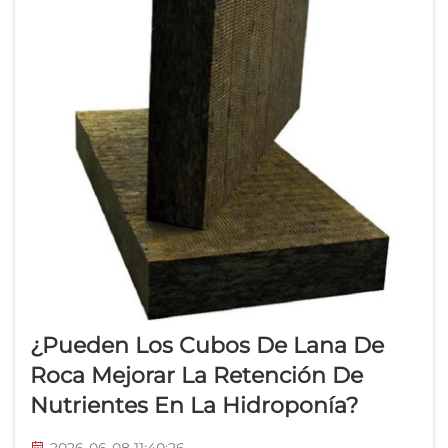
¿Pueden Los Cubos De Lana De
Roca Mejorar La Retención De
Nutrientes En La Hidroponía?