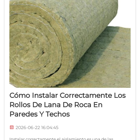
Cómo Instalar Correctamente Los
Rollos De Lana De Roca En
Paredes Y Techos
2026-06-22 16:04:45
Instalar correctamente el aislamiento es una de las