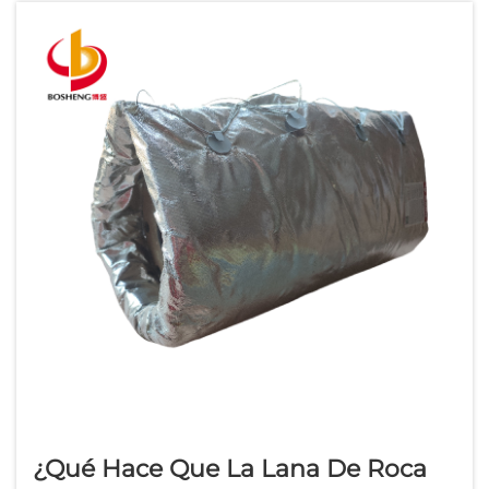
¿Qué Hace Que La Lana De Roca