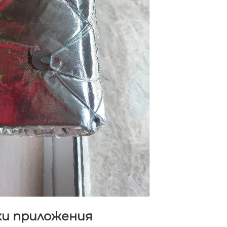
ки приложения