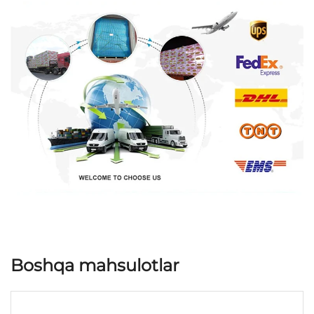
Boshqa mahsulotlar