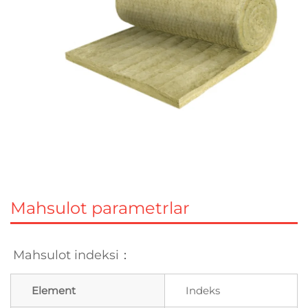
Mahsulot parametrlar
Mahsulot indeksi： 
Element
Indeks