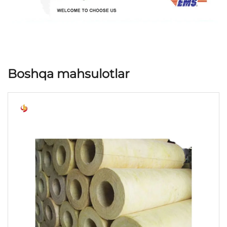
Boshqa mahsulotlar