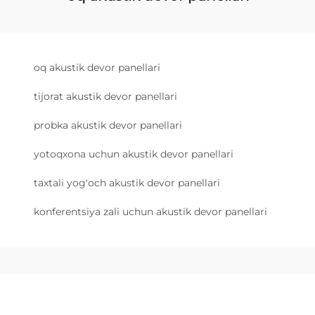
oq akustik devor panellari
tijorat akustik devor panellari
probka akustik devor panellari
yotoqxona uchun akustik devor panellari
taxtali yog'och akustik devor panellari
konferentsiya zali uchun akustik devor panellari