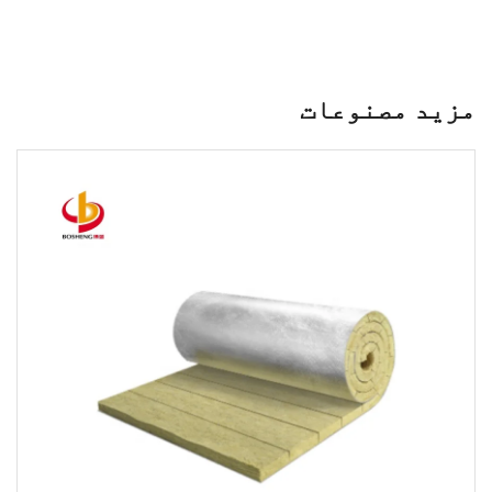
مزید مصنوعات