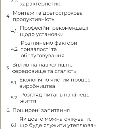
характеристик
Монтаж та довгострокова
продуктивність
Професійні рекомендації
щодо установки
Розглянемо фактори
тривалості та
обслуговування
Вплив на навколишнє
середовище та сталість
Екологічно чистий процес
виробництва
Розгляд питань на кінець
життя
Поширені запитання
Як довго можна очікувати,
що буде служити утеплювач