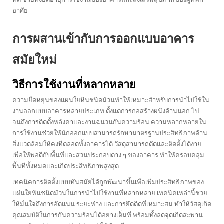
อาศัย
การผสานเข้ากับการออกแบบอาคาร
สมัยใหม่
วิธีการใช้งานที่หลากหลาย
ความยืดหยุ่นของแผ่นใยหินชนิดม้วนทำให้เหมาะสำหรับการนำไปใช้ใน
งานออกแบบอาคารหลายประเภท ตั้งแต่การก่อสร้างผนังด้านนอก ไป
จนถึงการติดตั้งหลังคาและงานฉนวนกันความร้อน ความหลากหลายใน
การใช้งานช่วยให้นักออกแบบสามารถรักษามาตรฐานประสิทธิภาพด้าน
สิ่งแวดล้อมให้คงที่ตลอดทั้งอาคารได้ วัสดุสามารถตัดและติดตั้งได้ง่าย
เพื่อให้พอดีกับพื้นที่และส่วนประกอบต่าง ๆ ของอาคาร ทำให้ครอบคลุม
พื้นที่ทั้งหมดและเกิดประสิทธิภาพสูงสุด
เทคนิคการติดตั้งแบบทันสมัยได้ถูกพัฒนาขึ้นเพื่อเพิ่มประสิทธิภาพของ
แผ่นใยหินชนิดม้วนในการนำไปใช้งานที่หลากหลาย เทคนิคเหล่านี้ช่วย
ให้มั่นใจถึงการอัดแน่น ระยะห่าง และการยึดติดที่เหมาะสม ทำให้วัสดุเกิด
คุณสมบัติในการกันความร้อนได้อย่างเต็มที่ พร้อมทั้งลดจุดเกิดสะพาน