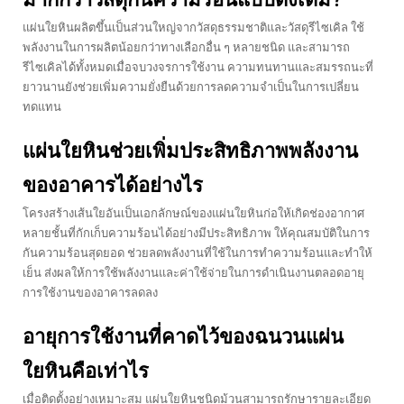
แผ่นใยหินผลิตขึ้นเป็นส่วนใหญ่จากวัสดุธรรมชาติและวัสดุรีไซเคิล ใช้
พลังงานในการผลิตน้อยกว่าทางเลือกอื่น ๆ หลายชนิด และสามารถ
รีไซเคิลได้ทั้งหมดเมื่อจบวงจรการใช้งาน ความทนทานและสมรรถนะที่
ยาวนานยังช่วยเพิ่มความยั่งยืนด้วยการลดความจำเป็นในการเปลี่ยน
ทดแทน
แผ่นใยหินช่วยเพิ่มประสิทธิภาพพลังงาน
ของอาคารได้อย่างไร
โครงสร้างเส้นใยอันเป็นเอกลักษณ์ของแผ่นใยหินก่อให้เกิดช่องอากาศ
หลายชั้นที่กักเก็บความร้อนได้อย่างมีประสิทธิภาพ ให้คุณสมบัติในการ
กันความร้อนสุดยอด ช่วยลดพลังงานที่ใช้ในการทำความร้อนและทำให้
เย็น ส่งผลให้การใช้พลังงานและค่าใช้จ่ายในการดำเนินงานตลอดอายุ
การใช้งานของอาคารลดลง
อายุการใช้งานที่คาดไว้ของฉนวนแผ่น
ใยหินคือเท่าไร
เมื่อติดตั้งอย่างเหมาะสม แผ่นใยหินชนิดม้วนสามารถรักษารายละเอียด