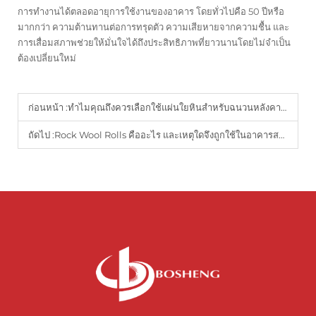
การทำงานได้ตลอดอายุการใช้งานของอาคาร โดยทั่วไปคือ 50 ปีหรือ
มากกว่า ความต้านทานต่อการทรุดตัว ความเสียหายจากความชื้น และ
การเสื่อมสภาพช่วยให้มั่นใจได้ถึงประสิทธิภาพที่ยาวนานโดยไม่จำเป็น
ต้องเปลี่ยนใหม่
ก่อนหน้า :
ทำไมคุณถึงควรเลือกใช้แผ่นใยหินสำหรับฉนวนหลังคาและผนัง
ถัดไป :
Rock Wool Rolls คืออะไร และเหตุใดจึงถูกใช้ในอาคารสมัยใหม่