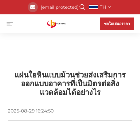
TH
[email protected]
ขอใบเสนอราคา
แผ่นใยหินแบบม้วนช่วยส่งเสริมการ
ออกแบบอาคารที่เป็นมิตรต่อสิ่ง
แวดล้อมได้อย่างไร
2025-08-29 16:24:50