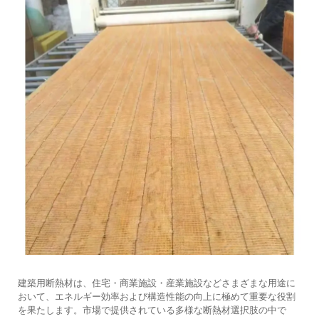
建築用断熱材は、住宅・商業施設・産業施設などさまざまな用途に
おいて、エネルギー効率および構造性能の向上に極めて重要な役割
を果たします。市場で提供されている多様な断熱材選択肢の中で