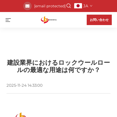
JA
[email protected]
お問い合わせ
建設業界におけるロックウールロー
ルの最適な用途は何ですか？
2025-11-24 14:33:00