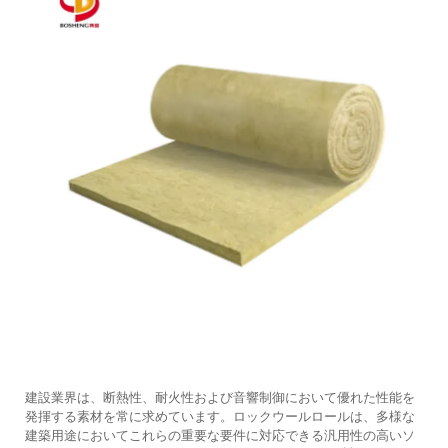
建設業界は、断熱性、耐火性および音響制御において優れた性能を
発揮する素材を常に求めています。ロックウールロールは、多様な
建築用途においてこれらの重要な要件に対応できる汎用性の高いソ