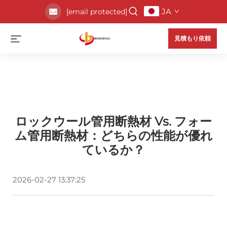
JA
[email protected]
見積もり依頼
ロックウール管用断熱材 Vs. フォー
ム管用断熱材：どちらの性能が優れ
ているか？
2026-02-27 13:37:25