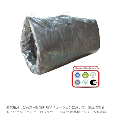
産業用および商業用配管断熱ソリューションにおいて、施設管理者
およびエンジニアは、
ロックウールパイプ
断熱材とフォーム配管断