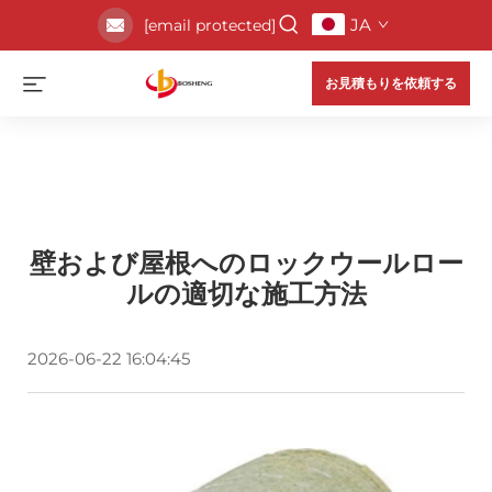
JA
[email protected]
お見積もりを依頼する
壁および屋根へのロックウールロー
ルの適切な施工方法
2026-06-22 16:04:45