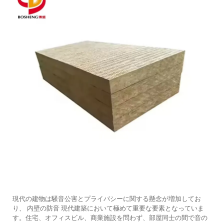
現代の建物は騒音公害とプライバシーに関する懸念が増加してお
り、
内壁の防音
現代建築において極めて重要な要素となっていま
す。住宅、オフィスビル、商業施設を問わず、部屋同士の間で音の