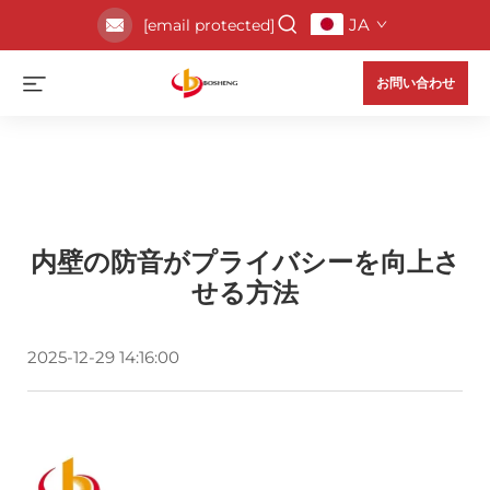
JA
[email protected]
お問い合わせ
内壁の防音がプライバシーを向上さ
せる方法
2025-12-29 14:16:00