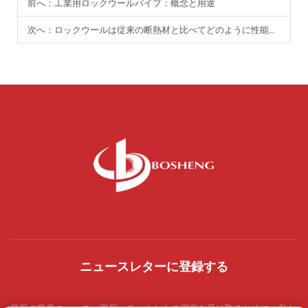
前へ：
工業用ロックウールパイプ：概念と用途
次へ：
ロックウールは従来の断熱材と比べてどのように性能が異なりますか？
ニュースレターに登録する