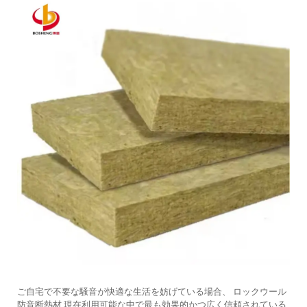
ご自宅で不要な騒音が快適な生活を妨げている場合、
ロックウール
防音断熱材
現在利用可能な中で最も効果的かつ広く信頼されている