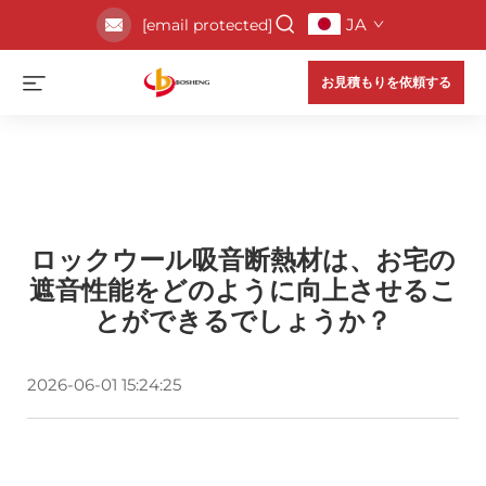
JA
[email protected]
お見積もりを依頼する
ロックウール吸音断熱材は、お宅の
遮音性能をどのように向上させるこ
とができるでしょうか？
2026-06-01 15:24:25