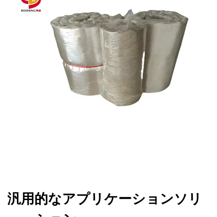
汎用的なアプリケーションソリ