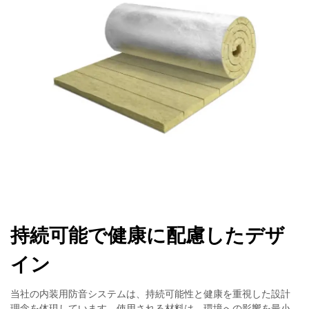
持続可能で健康に配慮したデザ
イン
当社の内装用防音システムは、持続可能性と健康を重視した設計
理念を体現しています。使用される材料は、環境への影響を最小