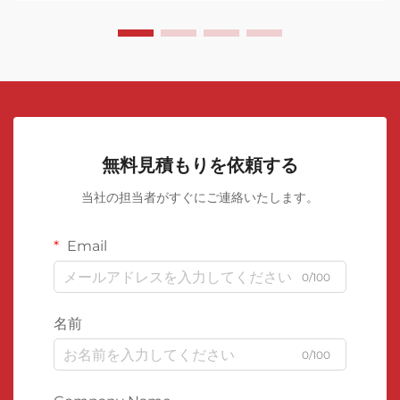
無料見積もりを依頼する
当社の担当者がすぐにご連絡いたします。
Email
0/100
名前
0/100