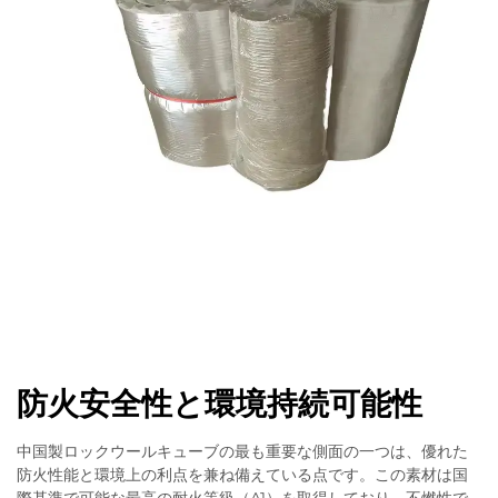
防火安全性と環境持続可能性
中国製ロックウールキューブの最も重要な側面の一つは、優れた
防火性能と環境上の利点を兼ね備えている点です。この素材は国