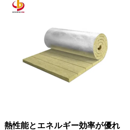
熱性能とエネルギー効率が優れ