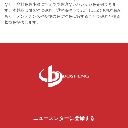
なり、廃材を最小限に抑えつつ最適なカバレッジを確保できま
す。本製品は耐久性に優れ、通常条件下で50年以上の使用寿命が
あり、メンテナンスや交換の必要性を低減することで優れた投資
収益を提供します。
ニュースレターに登録する