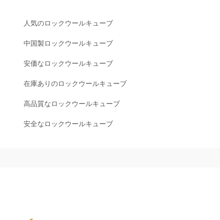
人気のロックウールキューブ
中国製ロックウールキューブ
安価なロックウールキューブ
在庫ありのロックウールキューブ
高品質なロックウールキューブ
安全なロックウールキューブ