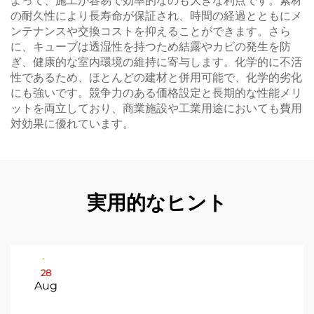
よって、施工が容易で効率的なのも大きな利点です。素材
の耐久性により長寿命が保証され、時間の経過とともにメ
ンテナンスや交換コストを抑えることができます。さら
に、キューブは透湿性を持つため結露やカビの発生を防
ぎ、健康的な室内環境の維持に寄与します。化学的に不活
性であるため、ほとんどの建材と併用可能で、化学的劣化
にも強いです。競争力のある価格設定と長期的な性能メリ
ットを両立しており、商業施設や工業用途においても費用
対効果に優れています。
実用的なヒント
28
Aug