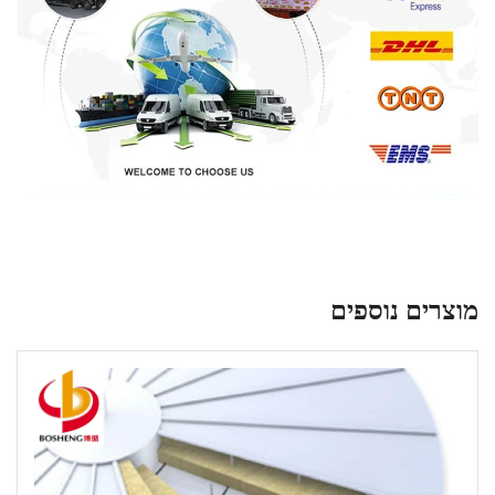
מוצרים נוספים