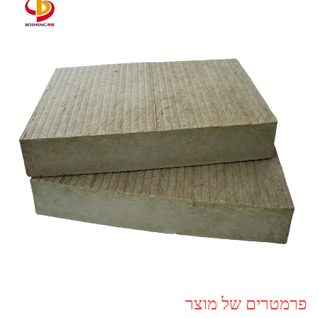
פרמטרים של מוצר