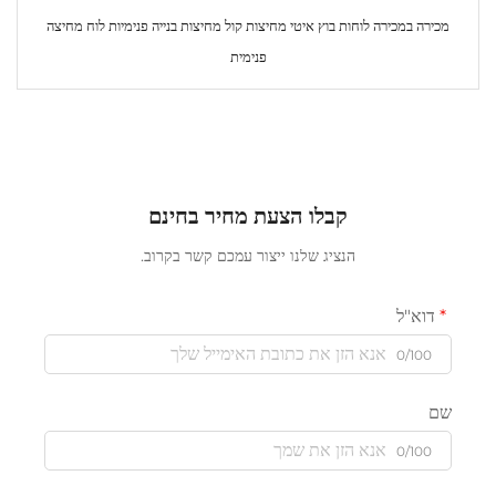
מכירה במכירה לוחות בוץ איטי מחיצות קול מחיצות בנייה פנימיות לוח מחיצה
פנימית
קבלו הצעת מחיר בחינם
הנציג שלנו ייצור עמכם קשר בקרוב.
דוא"ל
0/100
שם
0/100