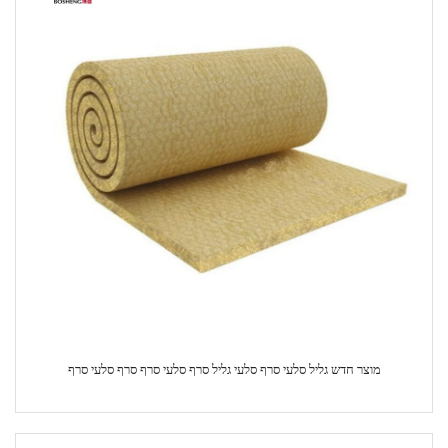
מוצר חדש גליל סלעי סרף סלעי גליל סרף סלעי סרף סרף סלעי סרף