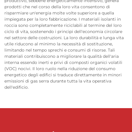
produttivo, sebbene energeticamente intensivo, genera
prodotti che nel corso della loro vita consentono di
risparmiare un'energia molte volte superiore a quella
impiegata per la loro fabbricazione. I materiali isolanti in
roccia sono completamente riciclabili al termine del loro
ciclo di vita, sostenendo i principi dell'economia circolare
nel settore delle costruzioni. La loro durabilità e lunga vita
utile riducono al minimo la necessità di sostituzione,
limitando nel tempo sprechi e consumi di risorse. Tali
materiali contribuiscono a migliorare la qualità dell'aria
interna essendo inerti e privi di composti organici volatili
(VOC) nocivi. Il loro ruolo nella riduzione del consumo
energetico degli edifici si traduce direttamente in minori
emissioni di gas serra durante tutta la vita operativa
dell'edificio.