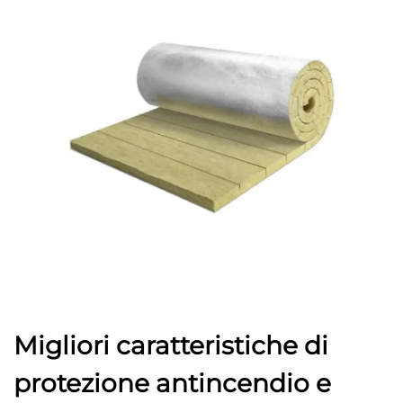
Migliori caratteristiche di
protezione antincendio e