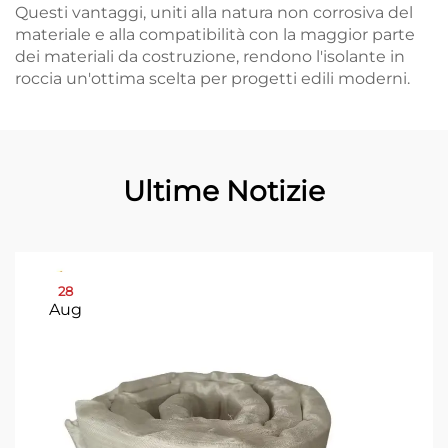
Questi vantaggi, uniti alla natura non corrosiva del
materiale e alla compatibilità con la maggior parte
dei materiali da costruzione, rendono l'isolante in
roccia un'ottima scelta per progetti edili moderni.
Ultime Notizie
28
Aug