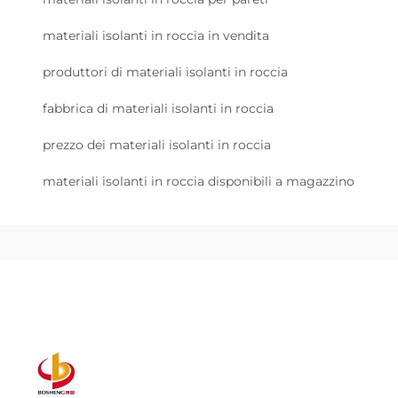
materiali isolanti in roccia in vendita
produttori di materiali isolanti in roccia
fabbrica di materiali isolanti in roccia
prezzo dei materiali isolanti in roccia
materiali isolanti in roccia disponibili a magazzino