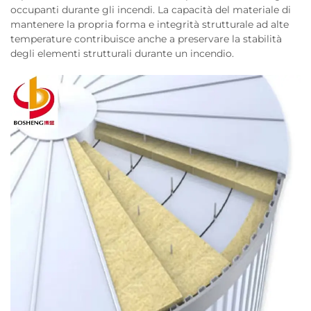
occupanti durante gli incendi. La capacità del materiale di
mantenere la propria forma e integrità strutturale ad alte
temperature contribuisce anche a preservare la stabilità
degli elementi strutturali durante un incendio.