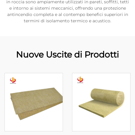
in roccia sono ampiamente utilizzati in pareti, soffitti, tetti
e intorno ai sistemi meccanici, offrendo una protezione
antincendio completa e al contempo benefici superiori in
termini di isolamento termico e acustico.
Nuove Uscite di Prodotti