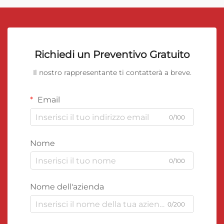
Richiedi un Preventivo Gratuito
Il nostro rappresentante ti contatterà a breve.
Email
0/100
Nome
0/100
Nome dell'azienda
0/200