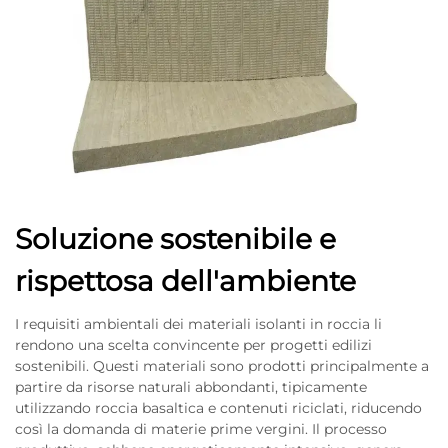
Soluzione sostenibile e
rispettosa dell'ambiente
I requisiti ambientali dei materiali isolanti in roccia li
rendono una scelta convincente per progetti edilizi
sostenibili. Questi materiali sono prodotti principalmente a
partire da risorse naturali abbondanti, tipicamente
utilizzando roccia basaltica e contenuti riciclati, riducendo
così la domanda di materie prime vergini. Il processo