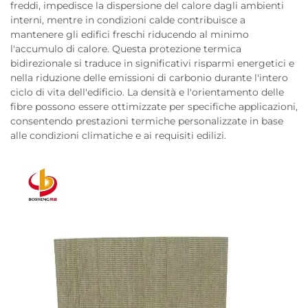
freddi, impedisce la dispersione del calore dagli ambienti
interni, mentre in condizioni calde contribuisce a
mantenere gli edifici freschi riducendo al minimo
l'accumulo di calore. Questa protezione termica
bidirezionale si traduce in significativi risparmi energetici e
nella riduzione delle emissioni di carbonio durante l'intero
ciclo di vita dell'edificio. La densità e l'orientamento delle
fibre possono essere ottimizzate per specifiche applicazioni,
consentendo prestazioni termiche personalizzate in base
alle condizioni climatiche e ai requisiti edilizi.