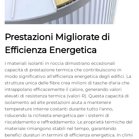
Prestazioni Migliorate di
Efficienza Energetica
I materiali isolanti in roccia dimostrano eccezionali
capacità di prestazione termica che contribuiscono in
modo significativo all'efficienza energetica degli edifici. La
struttura unica delle fibre crea milioni di tasche d'aria che
intrappolano efficacemente il calore, generando valori
elevati di resistenza termica (valori R). Questa capacità di
isolamento ad alte prestazioni aiuta a mantenere
temperature interne costanti durante tutto l'anno,
riducendo la richiesta energetica per i sistemi di
riscaldamento e raffreddamento. Le proprietà termiche del
materiale rimangono stabili nel tempo, garantendo
benefici duraturi in termini di efficienza energetica. In climi