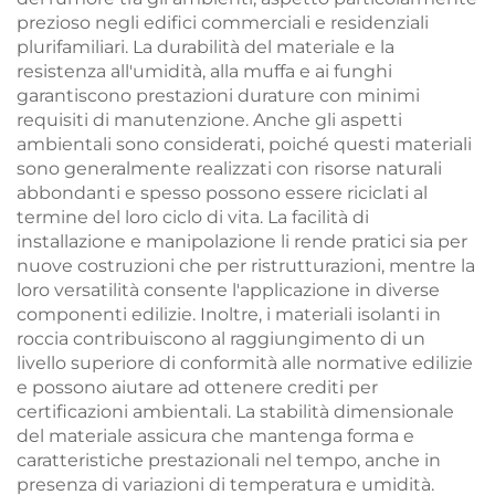
prezioso negli edifici commerciali e residenziali
plurifamiliari. La durabilità del materiale e la
resistenza all'umidità, alla muffa e ai funghi
garantiscono prestazioni durature con minimi
requisiti di manutenzione. Anche gli aspetti
ambientali sono considerati, poiché questi materiali
sono generalmente realizzati con risorse naturali
abbondanti e spesso possono essere riciclati al
termine del loro ciclo di vita. La facilità di
installazione e manipolazione li rende pratici sia per
nuove costruzioni che per ristrutturazioni, mentre la
loro versatilità consente l'applicazione in diverse
componenti edilizie. Inoltre, i materiali isolanti in
roccia contribuiscono al raggiungimento di un
livello superiore di conformità alle normative edilizie
e possono aiutare ad ottenere crediti per
certificazioni ambientali. La stabilità dimensionale
del materiale assicura che mantenga forma e
caratteristiche prestazionali nel tempo, anche in
presenza di variazioni di temperatura e umidità.