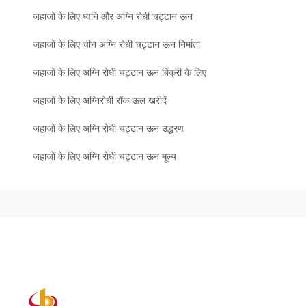
जहाजों के लिए ध्वनि और अग्नि रोधी चट्टान ऊन
जहाजों के लिए चीन अग्नि रोधी चट्टान ऊन निर्माता
जहाजों के लिए अग्नि रोधी चट्टान ऊन बिक्री के लिए
जहाजों के लिए अग्निरोधी रॉक ऊल खरीदें
जहाजों के लिए अग्नि रोधी चट्टान ऊन उद्धरण
जहाजों के लिए अग्नि रोधी चट्टान ऊन मूल्य