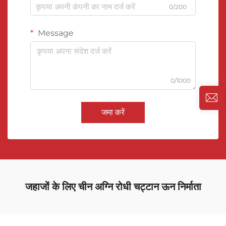
0/200
Message
0/1000
जमा करें
जहाजों के लिए चीन अग्नि रोधी चट्टान ऊन निर्माता