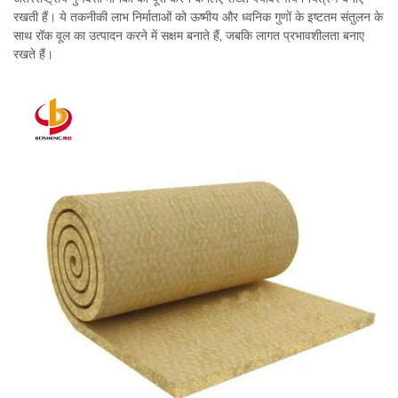
रखती हैं। ये तकनीकी लाभ निर्माताओं को ऊष्मीय और ध्वनिक गुणों के इष्टतम संतुलन के
साथ रॉक वूल का उत्पादन करने में सक्षम बनाते हैं, जबकि लागत प्रभावशीलता बनाए
रखते हैं।