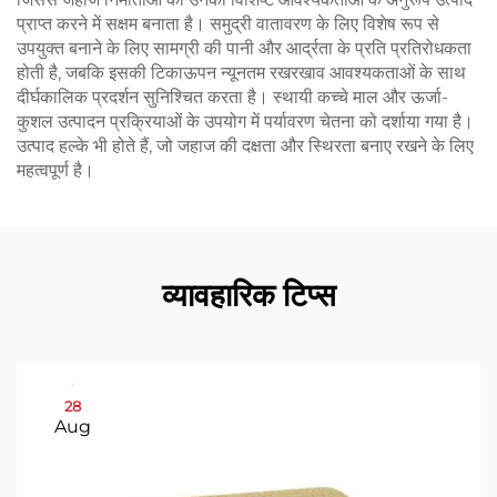
प्राप्त करने में सक्षम बनाता है। समुद्री वातावरण के लिए विशेष रूप से
उपयुक्त बनाने के लिए सामग्री की पानी और आर्द्रता के प्रति प्रतिरोधकता
होती है, जबकि इसकी टिकाऊपन न्यूनतम रखरखाव आवश्यकताओं के साथ
दीर्घकालिक प्रदर्शन सुनिश्चित करता है। स्थायी कच्चे माल और ऊर्जा-
कुशल उत्पादन प्रक्रियाओं के उपयोग में पर्यावरण चेतना को दर्शाया गया है।
उत्पाद हल्के भी होते हैं, जो जहाज की दक्षता और स्थिरता बनाए रखने के लिए
महत्वपूर्ण है।
व्यावहारिक टिप्स
28
Aug