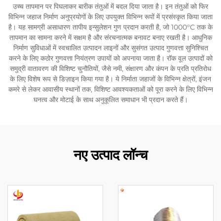
उच्च तापमान पर पिघलाकर बारीक तंतुओं में बदल दिया जाता है। इन तंतुओं को फिर
विभिन्न जहाज निर्माण अनुप्रयोगों के लिए उपयुक्त विभिन्न रूपों में प्रसंस्कृत किया जाता
है। यह सामग्री असाधारण तापीय इन्सुलेशन गुण प्रदान करती है, जो 1000°C तक के
तापमान का सामना करने में सक्षम है और संरचनात्मक बनावट बनाए रखती है। आधुनिक
निर्माण सुविधाओं में स्वचालित उत्पादन लाइनों और सुसंगत उत्पाद गुणवत्ता सुनिश्चित
करने के लिए कठोर गुणवत्ता नियंत्रण उपायों को अपनाया जाता है। रॉक वूल उत्पादों को
समुद्री वातावरण की विशिष्ट चुनौतियों, जैसे नमी, संक्षारण और कंपन के प्रति प्रतिरोध
के लिए विशेष रूप से डिज़ाइन किया गया है। ये निर्माता जहाजों के विभिन्न क्षेत्रों, इंजन
कमरे से लेकर आवासीय स्थानों तक, विशिष्ट आवश्यकताओं को पूरा करने के लिए विभिन्न
घनत्व और मोटाई के साथ अनुकूलित समाधान भी प्रदान करते हैं।
नए उत्पाद लॉन्च