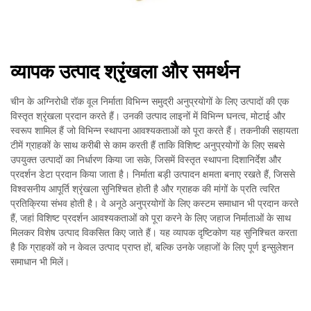
व्यापक उत्पाद श्रृंखला और समर्थन
चीन के अग्निरोधी रॉक वूल निर्माता विभिन्न समुद्री अनुप्रयोगों के लिए उत्पादों की एक
विस्तृत श्रृंखला प्रदान करते हैं। उनकी उत्पाद लाइनों में विभिन्न घनत्व, मोटाई और
स्वरूप शामिल हैं जो विभिन्न स्थापना आवश्यकताओं को पूरा करते हैं। तकनीकी सहायता
टीमें ग्राहकों के साथ करीबी से काम करती हैं ताकि विशिष्ट अनुप्रयोगों के लिए सबसे
उपयुक्त उत्पादों का निर्धारण किया जा सके, जिसमें विस्तृत स्थापना दिशानिर्देश और
प्रदर्शन डेटा प्रदान किया जाता है। निर्माता बड़ी उत्पादन क्षमता बनाए रखते हैं, जिससे
विश्वसनीय आपूर्ति श्रृंखला सुनिश्चित होती है और ग्राहक की मांगों के प्रति त्वरित
प्रतिक्रिया संभव होती है। वे अनूठे अनुप्रयोगों के लिए कस्टम समाधान भी प्रदान करते
हैं, जहां विशिष्ट प्रदर्शन आवश्यकताओं को पूरा करने के लिए जहाज निर्माताओं के साथ
मिलकर विशेष उत्पाद विकसित किए जाते हैं। यह व्यापक दृष्टिकोण यह सुनिश्चित करता
है कि ग्राहकों को न केवल उत्पाद प्राप्त हों, बल्कि उनके जहाजों के लिए पूर्ण इन्सुलेशन
समाधान भी मिलें।