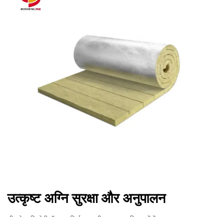
उत्कृष्ट अग्नि सुरक्षा और अनुपालन