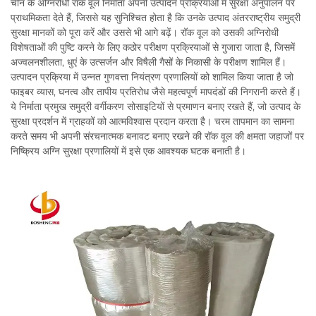
चीन के अग्निरोधी रॉक वूल निर्माता अपनी उत्पादन प्रक्रियाओं में सुरक्षा अनुपालन पर
प्राथमिकता देते हैं, जिससे यह सुनिश्चित होता है कि उनके उत्पाद अंतरराष्ट्रीय समुद्री
सुरक्षा मानकों को पूरा करें और उससे भी आगे बढ़ें। रॉक वूल को उसकी अग्निरोधी
विशेषताओं की पुष्टि करने के लिए कठोर परीक्षण प्रक्रियाओं से गुजारा जाता है, जिसमें
अज्वलनशीलता, धुएं के उत्सर्जन और विषैली गैसों के निकासी के परीक्षण शामिल हैं।
उत्पादन प्रक्रिया में उन्नत गुणवत्ता नियंत्रण प्रणालियों को शामिल किया जाता है जो
फाइबर व्यास, घनत्व और तापीय प्रतिरोध जैसे महत्वपूर्ण मापदंडों की निगरानी करते हैं।
ये निर्माता प्रमुख समुद्री वर्गीकरण सोसाइटियों से प्रमाणन बनाए रखते हैं, जो उत्पाद के
सुरक्षा प्रदर्शन में ग्राहकों को आत्मविश्वास प्रदान करता है। चरम तापमान का सामना
करते समय भी अपनी संरचनात्मक बनावट बनाए रखने की रॉक वूल की क्षमता जहाजों पर
निष्क्रिय अग्नि सुरक्षा प्रणालियों में इसे एक आवश्यक घटक बनाती है।