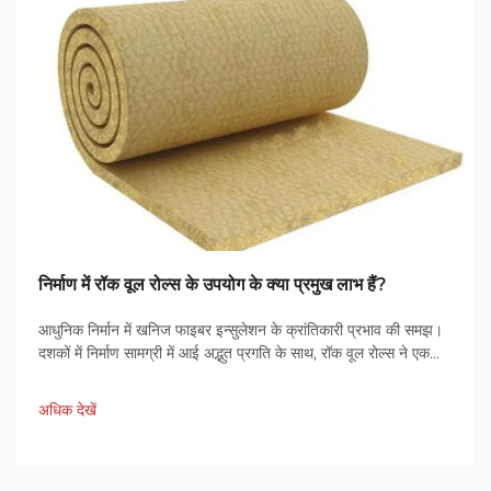
निर्माण में रॉक वूल रोल्स के उपयोग के क्या प्रमुख लाभ हैं?
आधुनिक निर्मान में खनिज फाइबर इन्सुलेशन के क्रांतिकारी प्रभाव की समझ।
दशकों में निर्माण सामग्री में आई अद्भुत प्रगति के साथ, रॉक वूल रोल्स ने एक
उत्कृष्ट समाधान के रूप में खुद को स्थापित किया है।
अधिक देखें