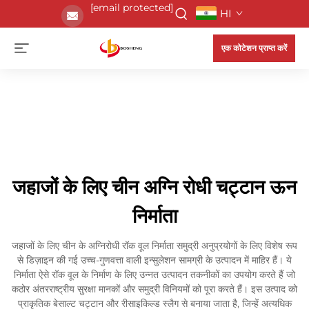
[email protected]
HI
एक कोटेशन प्राप्त करें
जहाजों के लिए चीन अग्नि रोधी चट्टान ऊन
निर्माता
जहाजों के लिए चीन के अग्निरोधी रॉक वूल निर्माता समुद्री अनुप्रयोगों के लिए विशेष रूप
से डिज़ाइन की गई उच्च-गुणवत्ता वाली इन्सुलेशन सामग्री के उत्पादन में माहिर हैं। ये
निर्माता ऐसे रॉक वूल के निर्माण के लिए उन्नत उत्पादन तकनीकों का उपयोग करते हैं जो
कठोर अंतरराष्ट्रीय सुरक्षा मानकों और समुद्री विनियमों को पूरा करते हैं। इस उत्पाद को
प्राकृतिक बेसाल्ट चट्टान और रीसाइकिल्ड स्लैग से बनाया जाता है, जिन्हें अत्यधिक