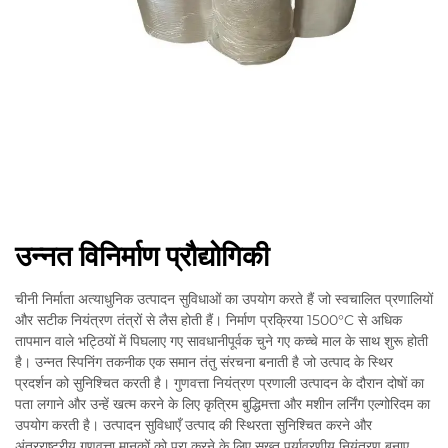
उन्नत विनिर्माण प्रौद्योगिकी
चीनी निर्माता अत्याधुनिक उत्पादन सुविधाओं का उपयोग करते हैं जो स्वचालित प्रणालियों
और सटीक नियंत्रण तंत्रों से लैस होती हैं। निर्माण प्रक्रिया 1500°C से अधिक
तापमान वाले भट्ठियों में पिघलाए गए सावधानीपूर्वक चुने गए कच्चे माल के साथ शुरू होती
है। उन्नत स्पिनिंग तकनीक एक समान तंतु संरचना बनाती है जो उत्पाद के स्थिर
प्रदर्शन को सुनिश्चित करती है। गुणवत्ता नियंत्रण प्रणाली उत्पादन के दौरान दोषों का
पता लगाने और उन्हें खत्म करने के लिए कृत्रिम बुद्धिमत्ता और मशीन लर्निंग एल्गोरिदम का
उपयोग करती है। उत्पादन सुविधाएँ उत्पाद की स्थिरता सुनिश्चित करने और
अंतरराष्ट्रीय गुणवत्ता मानकों को पूरा करने के लिए सख्त पर्यावरणीय नियंत्रण बनाए