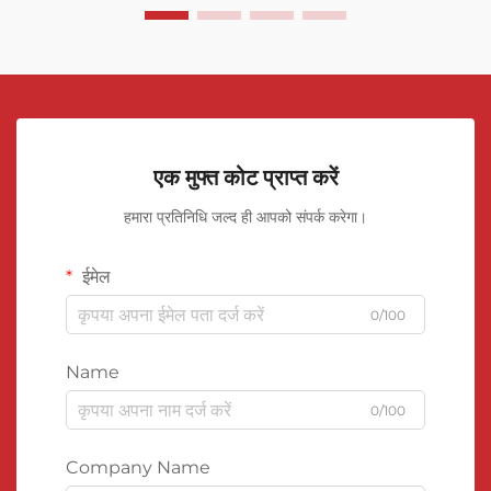
एक मुफ्त कोट प्राप्त करें
हमारा प्रतिनिधि जल्द ही आपको संपर्क करेगा।
ईमेल
0/100
Name
0/100
Company Name