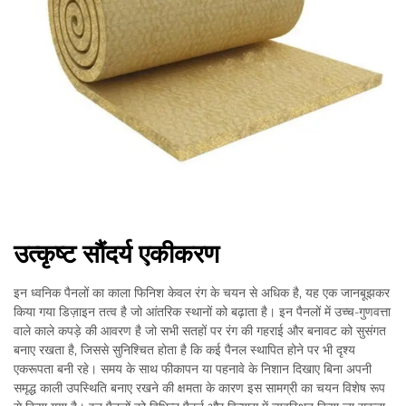
उत्कृष्ट सौंदर्य एकीकरण
इन ध्वनिक पैनलों का काला फिनिश केवल रंग के चयन से अधिक है, यह एक जानबूझकर
किया गया डिज़ाइन तत्व है जो आंतरिक स्थानों को बढ़ाता है। इन पैनलों में उच्च-गुणवत्ता
वाले काले कपड़े की आवरण है जो सभी सतहों पर रंग की गहराई और बनावट को सुसंगत
बनाए रखता है, जिससे सुनिश्चित होता है कि कई पैनल स्थापित होने पर भी दृश्य
एकरूपता बनी रहे। समय के साथ फीकापन या पहनावे के निशान दिखाए बिना अपनी
समृद्ध काली उपस्थिति बनाए रखने की क्षमता के कारण इस सामग्री का चयन विशेष रूप