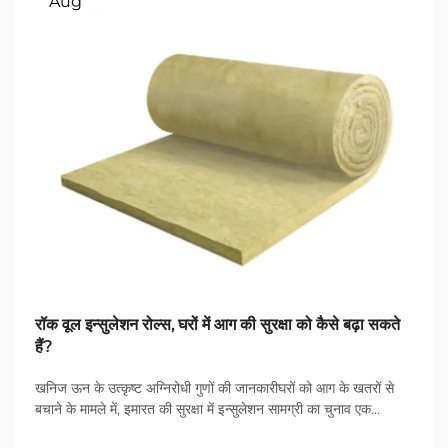
Aug
रॉक वूल इन्सुलेशन रोल्स, घरों में आग की सुरक्षा को कैसे बढ़ा सकते
हैं?
खनिज ऊन के उत्कृष्ट अग्निरोधी गुणों की जानकारीघरों को आग के खतरों से
बचाने के मामले में, इमारत की सुरक्षा में इन्सुलेशन सामग्री का चुनाव एक
महत्वपूर्ण भूमिका निभाता है। रॉक वूल इन्सुलेशन रोल्स उभर कर...