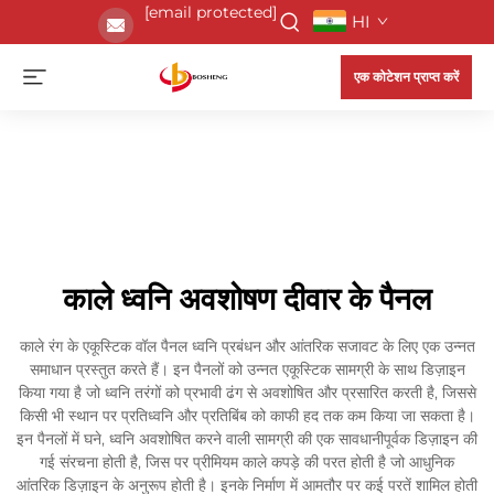
[email protected]
HI
एक कोटेशन प्राप्त करें
काले ध्वनि अवशोषण दीवार के पैनल
काले रंग के एकूस्टिक वॉल पैनल ध्वनि प्रबंधन और आंतरिक सजावट के लिए एक उन्नत
समाधान प्रस्तुत करते हैं। इन पैनलों को उन्नत एकूस्टिक सामग्री के साथ डिज़ाइन
किया गया है जो ध्वनि तरंगों को प्रभावी ढंग से अवशोषित और प्रसारित करती है, जिससे
किसी भी स्थान पर प्रतिध्वनि और प्रतिबिंब को काफी हद तक कम किया जा सकता है।
इन पैनलों में घने, ध्वनि अवशोषित करने वाली सामग्री की एक सावधानीपूर्वक डिज़ाइन की
गई संरचना होती है, जिस पर प्रीमियम काले कपड़े की परत होती है जो आधुनिक
आंतरिक डिज़ाइन के अनुरूप होती है। इनके निर्माण में आमतौर पर कई परतें शामिल होती