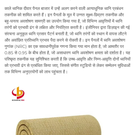
काले ध्वनिक दीवार पैनल बाजार में उन्हें अलग करने वाली अत्याधुनिक ध्वनि प्रबंधन
तकनीक को शामिल करते हैं। इन पैनलों के मूल में उन्नत सूक्ष्म-छिद्रण तकनीक और
बहु-घनत्व अवशोषण सामग्री का उपयोग किया गया है, जो विभिन्न आवृत्तियों में ध्वनि
तरंगों को प्रभावी ढंग से लक्षित और नियंत्रित करती है। इंजीनियर द्वारा डिज़ाइन की गई
संरचना अनुकूल ध्वनि प्रसार पैटर्न बनाती है, जो ध्वनि तरंगों को स्थान में वापस लौटने
और अवांछित प्रतिध्वनि प्रभाव पैदा करने से रोकती है। इन पैनलों में ध्वनि अवशोषण
गुणांक (NRC) का एक सावधानीपूर्वक गणना किया गया मान होता है, जो आमतौर पर
0.85 से 0.95 के बीच होता है, जो असाधारण ध्वनि अवशोषण क्षमता को दर्शाता है। यह
परिष्कृत तकनीक यह सुनिश्चित करती है कि उच्च-आवृत्ति और निम्न-आवृत्ति दोनों ध्वनियों
को प्रभावी ढंग से प्रबंधित किया जाए, जिससे संगीत स्टूडियो से लेकर सम्मेलन सुविधाओं
तक विभिन्न अनुप्रयोगों को लाभ पहुंचता है।