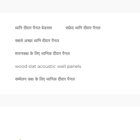
ध्वनि दीवार पैनल बेडरूम
सफ़ेद ध्वनि दीवार पैनल
सबसे अच्छा ध्वनि दीवार पैनल
शयनकक्ष के लिए ध्वनिक दीवार पैनल
wood slat acoustic wall panels
सम्मेलन कक्ष के लिए ध्वनिक दीवार पैनल