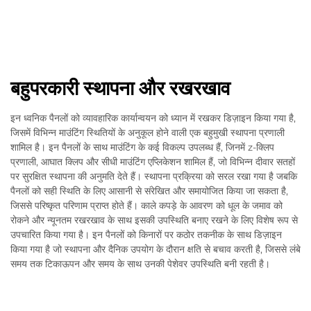
बहुपरकारी स्थापना और रखरखाव
इन ध्वनिक पैनलों को व्यावहारिक कार्यान्वयन को ध्यान में रखकर डिज़ाइन किया गया है,
जिसमें विभिन्न माउंटिंग स्थितियों के अनुकूल होने वाली एक बहुमुखी स्थापना प्रणाली
शामिल है। इन पैनलों के साथ माउंटिंग के कई विकल्प उपलब्ध हैं, जिनमें z-क्लिप
प्रणाली, आघात क्लिप और सीधी माउंटिंग एप्लिकेशन शामिल हैं, जो विभिन्न दीवार सतहों
पर सुरक्षित स्थापना की अनुमति देते हैं। स्थापना प्रक्रिया को सरल रखा गया है जबकि
पैनलों को सही स्थिति के लिए आसानी से संरेखित और समायोजित किया जा सकता है,
जिससे परिष्कृत परिणाम प्राप्त होते हैं। काले कपड़े के आवरण को धूल के जमाव को
रोकने और न्यूनतम रखरखाव के साथ इसकी उपस्थिति बनाए रखने के लिए विशेष रूप से
उपचारित किया गया है। इन पैनलों को किनारों पर कठोर तकनीक के साथ डिज़ाइन
किया गया है जो स्थापना और दैनिक उपयोग के दौरान क्षति से बचाव करती है, जिससे लंबे
समय तक टिकाऊपन और समय के साथ उनकी पेशेवर उपस्थिति बनी रहती है।