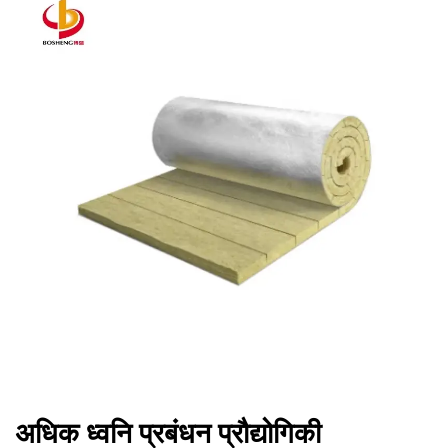
अधिक ध्वनि प्रबंधन प्रौद्योगिकी