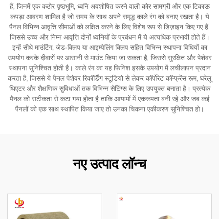
हैं, जिनमें एक कठोर पृष्ठभूमि, ध्वनि अवशोषित करने वाली कोर सामग्री और एक टिकाऊ
कपड़ा आवरण शामिल है जो समय के साथ अपने समृद्ध काले रंग को बनाए रखता है। ये
पैनल विभिन्न आवृत्ति सीमाओं को लक्षित करने के लिए विशेष रूप से डिज़ाइन किए गए हैं,
जिससे उच्च और निम्न आवृत्ति दोनों ध्वनियों के प्रबंधन में ये अत्यधिक प्रभावी होते हैं।
इन्हें सीधे माउंटिंग, जेड-क्लिप या आइम्पेलिंग क्लिप सहित विभिन्न स्थापना विधियों का
उपयोग करके दीवारों पर आसानी से माउंट किया जा सकता है, जिससे सुरक्षित और पेशेवर
स्थापना सुनिश्चित होती है। काले रंग का यह फिनिश इसके उपयोग में लचीलापन प्रदान
करता है, जिससे ये पैनल पेशेवर रिकॉर्डिंग स्टूडियो से लेकर कॉर्पोरेट कॉन्फ्रेंस रूम, घरेलू
थिएटर और शैक्षणिक सुविधाओं तक विभिन्न सेटिंग्स के लिए उपयुक्त बनाता है। प्रत्येक
पैनल को सटीकता से कटा गया होता है ताकि आयामों में एकरूपता बनी रहे और जब कई
पैनलों को एक साथ स्थापित किया जाए तो उनका चिकना एकीकरण सुनिश्चित हो।
नए उत्पाद लॉन्च