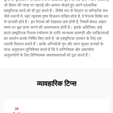
जो दीवार की जगह पर गहराई और आयाम जोड़ते हुए अपने प्राथमिक
एक्यूस्टिक कार्य को भी पूरा करते हैं। विशेष रूप से थिएटर या कॉन्फ्रेंस रूम
जैसे स्थानों में, जहां न्यूनतम दृश्य विचलन वांछित होता है, ये पैनल्स विशेष रूप
से प्रभावी होते हैं। इन पैनल्स की देखभाल कम होती है, जिसमें केवल आहत
समय पर धूल साफ करने की आवश्यकता होती है। इसके अतिरिक्त, कई
काले एक्यूस्टिक पैनल्स पर्यावरण के प्रति जागरूक सामग्री और प्रक्रियाओं
का उपयोग करके निर्मित किए जाते हैं, जो एक्यूस्टिक उपचार के लिए एक
स्थायी विकल्प बनाते हैं। इनके अग्निरोधी गुण और भवन सुरक्षा मानकों के
साथ अनुपालन सुनिश्चित करते हैं कि वे वाणिज्यिक और आवासीय
अनुप्रयोगों के लिए विनियामक आवश्यकताओं को पूरा करते हैं।
व्यावहारिक टिप्स
28