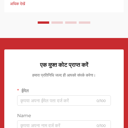
अधिक देखें
एक मुफ्त कोट प्राप्त करें
हमारा प्रतिनिधि जल्द ही आपको संपर्क करेगा।
ईमेल
0/100
Name
0/100