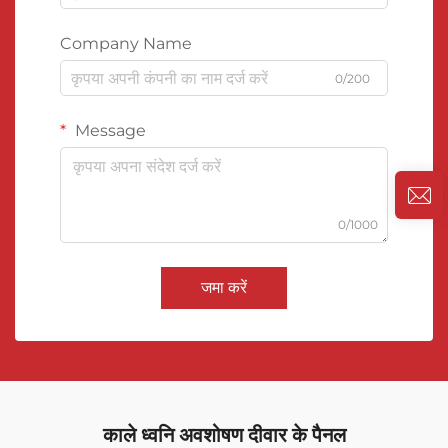
Company Name
0/200
Message
0/1000
जमा करें
काले ध्वनि अवशोषण दीवार के पैनल