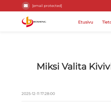
[email protected]
Etusivu
Tiet
Miksi Valita Kiviv
2025-12-11 17:28:00