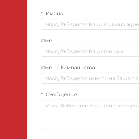
Имейл
Име
Име на компанията
Съобщение