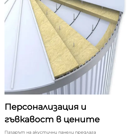
Персонализация и
гъвкавост в цените
Пазарът на акустични панели предлага